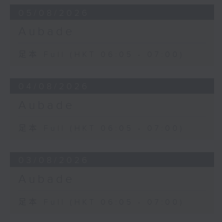
05/08/2026
Aubade
足本 Full (HKT 06:05 - 07:00)
04/08/2026
Aubade
足本 Full (HKT 06:05 - 07:00)
03/08/2026
Aubade
足本 Full (HKT 06:05 - 07:00)