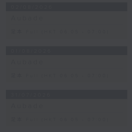
02/08/2026
Aubade
足本 Full (HKT 06:05 - 07:00)
01/08/2026
Aubade
足本 Full (HKT 06:05 - 07:00)
31/07/2026
Aubade
足本 Full (HKT 06:05 - 07:00)