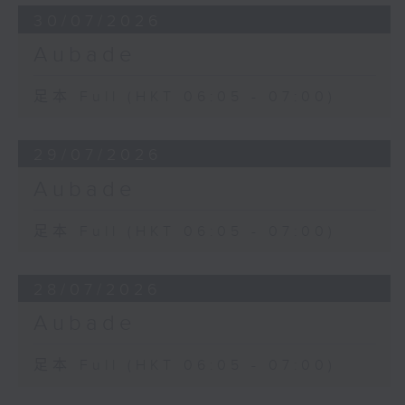
30/07/2026
Aubade
足本 Full (HKT 06:05 - 07:00)
29/07/2026
Aubade
足本 Full (HKT 06:05 - 07:00)
28/07/2026
Aubade
足本 Full (HKT 06:05 - 07:00)