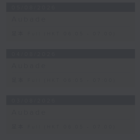
05/08/2026
Aubade
足本 Full (HKT 06:05 - 07:00)
04/08/2026
Aubade
足本 Full (HKT 06:05 - 07:00)
03/08/2026
Aubade
足本 Full (HKT 06:05 - 07:00)