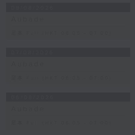
08/08/2026
Aubade
足本 Full (HKT 06:05 - 07:00)
07/08/2026
Aubade
足本 Full (HKT 06:05 - 07:00)
06/08/2026
Aubade
足本 Full (HKT 06:05 - 07:00)