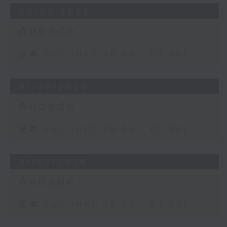
02/08/2026
Aubade
足本 Full (HKT 06:05 - 07:00)
01/08/2026
Aubade
足本 Full (HKT 06:05 - 07:00)
31/07/2026
Aubade
足本 Full (HKT 06:05 - 07:00)