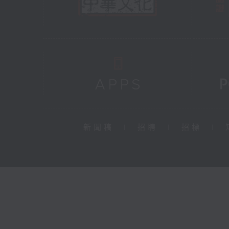
新聞稿
|
招聘
|
招標
|