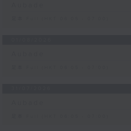
Aubade
足本 Full (HKT 06:05 - 07:00)
01/08/2026
Aubade
足本 Full (HKT 06:05 - 07:00)
31/07/2026
Aubade
足本 Full (HKT 06:05 - 07:00)