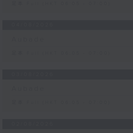
足本 Full (HKT 06:05 - 07:00)
04/08/2026
Aubade
足本 Full (HKT 06:05 - 07:00)
03/08/2026
Aubade
足本 Full (HKT 06:05 - 07:00)
02/08/2026