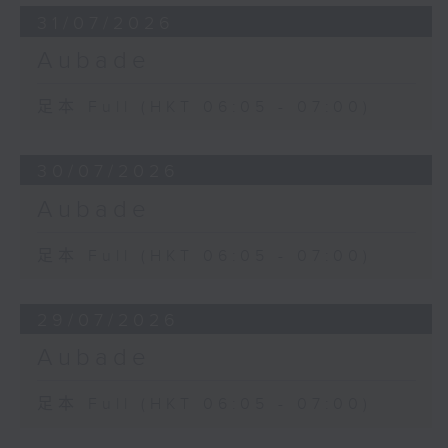
31/07/2026
Aubade
足本 Full (HKT 06:05 - 07:00)
30/07/2026
Aubade
足本 Full (HKT 06:05 - 07:00)
29/07/2026
Aubade
足本 Full (HKT 06:05 - 07:00)