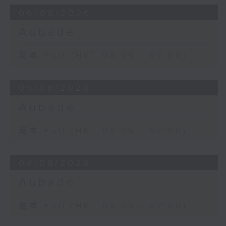
06/08/2026
Aubade
足本 Full (HKT 06:05 - 07:00)
05/08/2026
Aubade
足本 Full (HKT 06:05 - 07:00)
04/08/2026
Aubade
足本 Full (HKT 06:05 - 07:00)