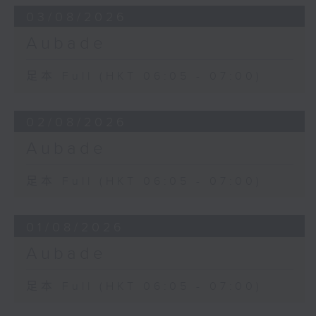
03/08/2026
Aubade
足本 Full (HKT 06:05 - 07:00)
02/08/2026
Aubade
足本 Full (HKT 06:05 - 07:00)
01/08/2026
Aubade
足本 Full (HKT 06:05 - 07:00)