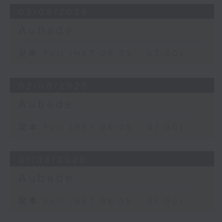
03/08/2026
Aubade
足本 Full (HKT 06:05 - 07:00)
02/08/2026
Aubade
足本 Full (HKT 06:05 - 07:00)
01/08/2026
Aubade
足本 Full (HKT 06:05 - 07:00)