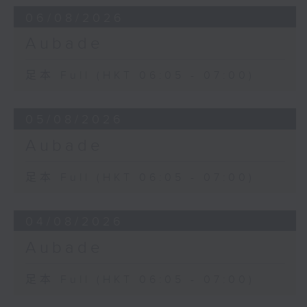
06/08/2026
Aubade
足本 Full (HKT 06:05 - 07:00)
05/08/2026
Aubade
足本 Full (HKT 06:05 - 07:00)
04/08/2026
Aubade
足本 Full (HKT 06:05 - 07:00)