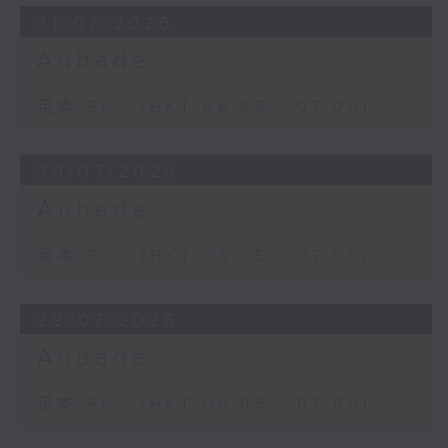
31/07/2026
Aubade
足本 Full (HKT 06:05 - 07:00)
30/07/2026
Aubade
足本 Full (HKT 06:05 - 07:00)
29/07/2026
Aubade
足本 Full (HKT 06:05 - 07:00)