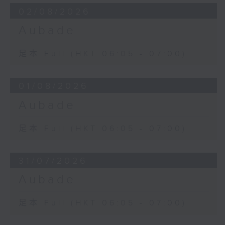
02/08/2026
Aubade
足本 Full (HKT 06:05 - 07:00)
01/08/2026
Aubade
足本 Full (HKT 06:05 - 07:00)
31/07/2026
Aubade
足本 Full (HKT 06:05 - 07:00)