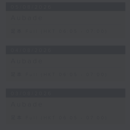
05/08/2026
Aubade
足本 Full (HKT 06:05 - 07:00)
04/08/2026
Aubade
足本 Full (HKT 06:05 - 07:00)
03/08/2026
Aubade
足本 Full (HKT 06:05 - 07:00)