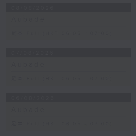
08/08/2026
Aubade
足本 Full (HKT 06:05 - 07:00)
07/08/2026
Aubade
足本 Full (HKT 06:05 - 07:00)
06/08/2026
Aubade
足本 Full (HKT 06:05 - 07:00)