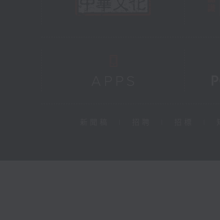
新聞稿
|
招聘
|
招標
|