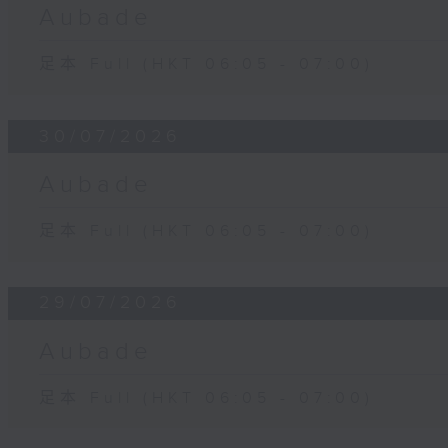
Aubade
足本 Full (HKT 06:05 - 07:00)
30/07/2026
Aubade
足本 Full (HKT 06:05 - 07:00)
29/07/2026
Aubade
足本 Full (HKT 06:05 - 07:00)