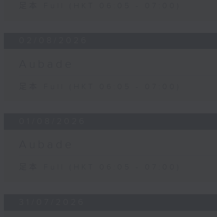
足本 Full (HKT 06:05 - 07:00)
02/08/2026
Aubade
足本 Full (HKT 06:05 - 07:00)
01/08/2026
Aubade
足本 Full (HKT 06:05 - 07:00)
31/07/2026