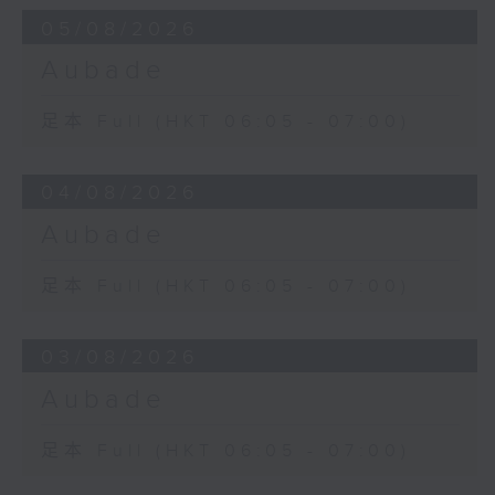
05/08/2026
Aubade
足本 Full (HKT 06:05 - 07:00)
04/08/2026
Aubade
足本 Full (HKT 06:05 - 07:00)
03/08/2026
Aubade
足本 Full (HKT 06:05 - 07:00)