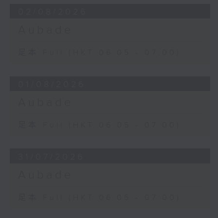
02/08/2026
Aubade
足本 Full (HKT 06:05 - 07:00)
01/08/2026
Aubade
足本 Full (HKT 06:05 - 07:00)
31/07/2026
Aubade
足本 Full (HKT 06:05 - 07:00)