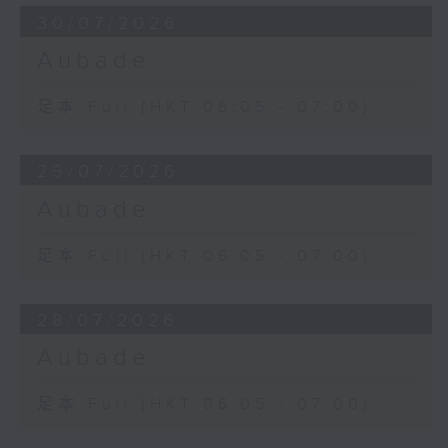
30/07/2026
Aubade
足本 Full (HKT 06:05 - 07:00)
29/07/2026
Aubade
足本 Full (HKT 06:05 - 07:00)
28/07/2026
Aubade
足本 Full (HKT 06:05 - 07:00)