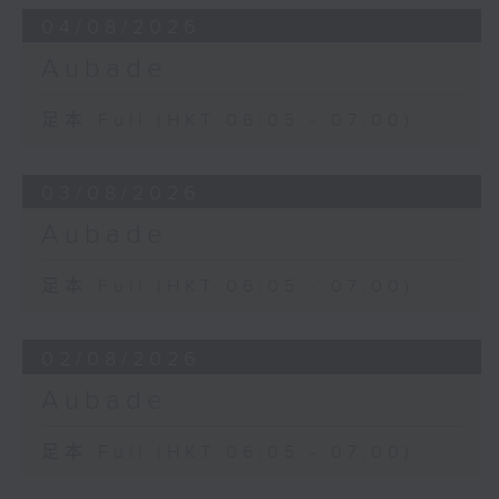
04/08/2026
Aubade
足本 Full (HKT 06:05 - 07:00)
03/08/2026
Aubade
足本 Full (HKT 06:05 - 07:00)
02/08/2026
Aubade
足本 Full (HKT 06:05 - 07:00)