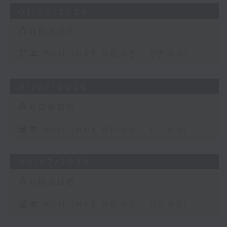
01/08/2026
Aubade
足本 Full (HKT 06:05 - 07:00)
31/07/2026
Aubade
足本 Full (HKT 06:05 - 07:00)
30/07/2026
Aubade
足本 Full (HKT 06:05 - 07:00)