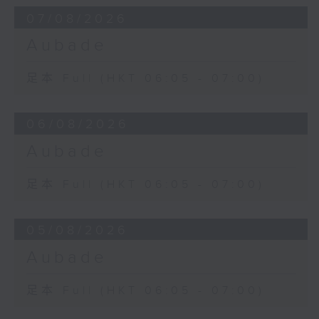
07/08/2026
Aubade
足本 Full (HKT 06:05 - 07:00)
06/08/2026
Aubade
足本 Full (HKT 06:05 - 07:00)
05/08/2026
Aubade
足本 Full (HKT 06:05 - 07:00)