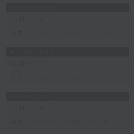
05/08/2026
Aubade
足本 Full (HKT 06:05 - 07:00)
04/08/2026
Aubade
足本 Full (HKT 06:05 - 07:00)
03/08/2026
Aubade
足本 Full (HKT 06:05 - 07:00)