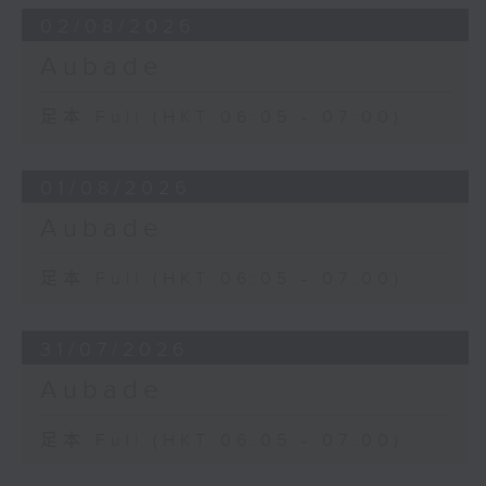
02/08/2026
Aubade
足本 Full (HKT 06:05 - 07:00)
01/08/2026
Aubade
足本 Full (HKT 06:05 - 07:00)
31/07/2026
Aubade
足本 Full (HKT 06:05 - 07:00)