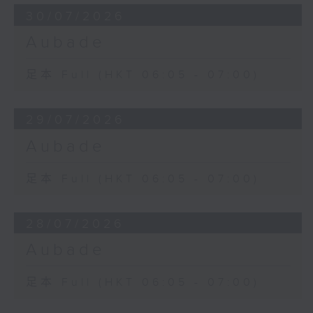
30/07/2026
Aubade
足本 Full (HKT 06:05 - 07:00)
29/07/2026
Aubade
足本 Full (HKT 06:05 - 07:00)
28/07/2026
Aubade
足本 Full (HKT 06:05 - 07:00)