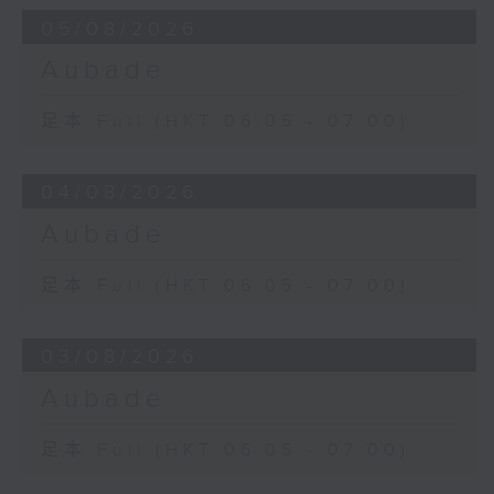
05/08/2026
Aubade
足本 Full (HKT 06:05 - 07:00)
04/08/2026
Aubade
足本 Full (HKT 06:05 - 07:00)
03/08/2026
Aubade
足本 Full (HKT 06:05 - 07:00)