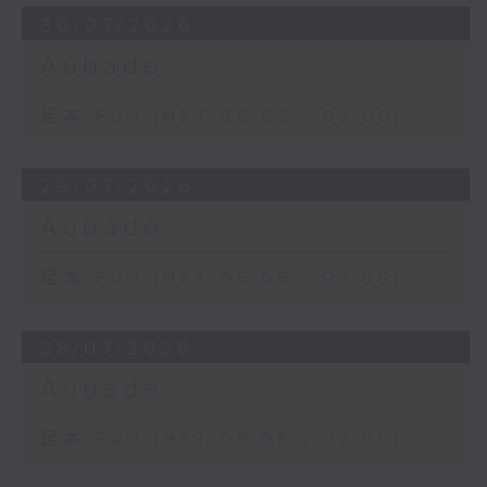
30/07/2026
Aubade
足本 Full (HKT 06:05 - 07:00)
29/07/2026
Aubade
足本 Full (HKT 06:05 - 07:00)
28/07/2026
Aubade
足本 Full (HKT 06:05 - 07:00)