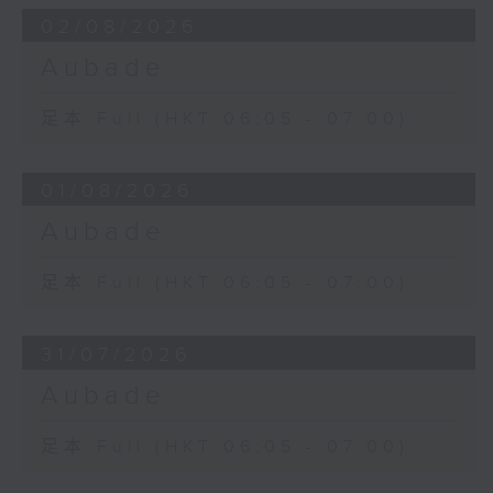
02/08/2026
Aubade
足本 Full (HKT 06:05 - 07:00)
01/08/2026
Aubade
足本 Full (HKT 06:05 - 07:00)
31/07/2026
Aubade
足本 Full (HKT 06:05 - 07:00)