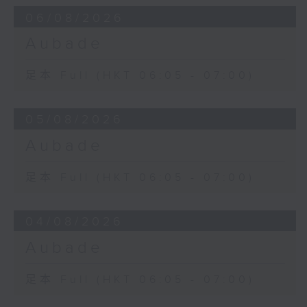
06/08/2026
Aubade
足本 Full (HKT 06:05 - 07:00)
05/08/2026
Aubade
足本 Full (HKT 06:05 - 07:00)
04/08/2026
Aubade
足本 Full (HKT 06:05 - 07:00)