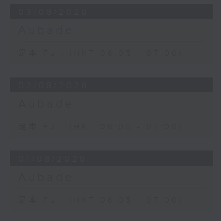
03/08/2026
Aubade
足本 Full (HKT 06:05 - 07:00)
02/08/2026
Aubade
足本 Full (HKT 06:05 - 07:00)
01/08/2026
Aubade
足本 Full (HKT 06:05 - 07:00)