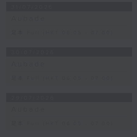
31/07/2026
Aubade
足本 Full (HKT 06:05 - 07:00)
30/07/2026
Aubade
足本 Full (HKT 06:05 - 07:00)
29/07/2026
Aubade
足本 Full (HKT 06:05 - 07:00)