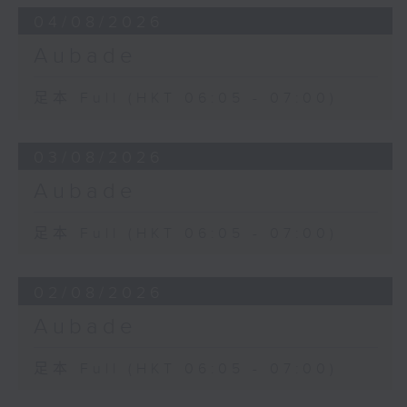
04/08/2026
Aubade
足本 Full (HKT 06:05 - 07:00)
03/08/2026
Aubade
足本 Full (HKT 06:05 - 07:00)
02/08/2026
Aubade
足本 Full (HKT 06:05 - 07:00)