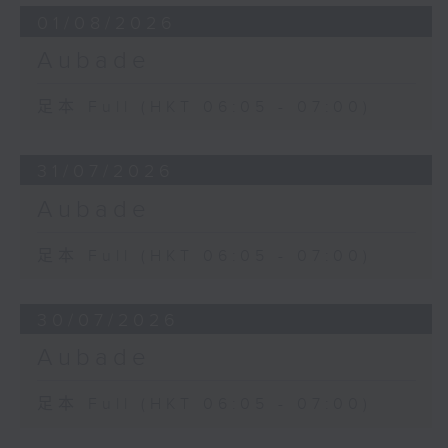
01/08/2026
Aubade
足本 Full (HKT 06:05 - 07:00)
31/07/2026
Aubade
足本 Full (HKT 06:05 - 07:00)
30/07/2026
Aubade
足本 Full (HKT 06:05 - 07:00)