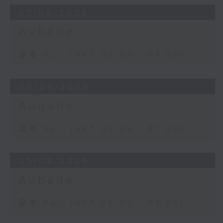
07/08/2026
Aubade
足本 Full (HKT 06:05 - 07:00)
06/08/2026
Aubade
足本 Full (HKT 06:05 - 07:00)
05/08/2026
Aubade
足本 Full (HKT 06:05 - 07:00)