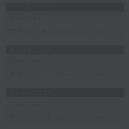
05/08/2026
Aubade
足本 Full (HKT 06:05 - 07:00)
04/08/2026
Aubade
足本 Full (HKT 06:05 - 07:00)
03/08/2026
Aubade
足本 Full (HKT 06:05 - 07:00)