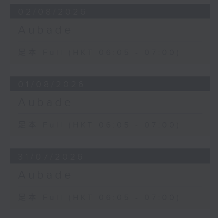
02/08/2026
Aubade
足本 Full (HKT 06:05 - 07:00)
01/08/2026
Aubade
足本 Full (HKT 06:05 - 07:00)
31/07/2026
Aubade
足本 Full (HKT 06:05 - 07:00)