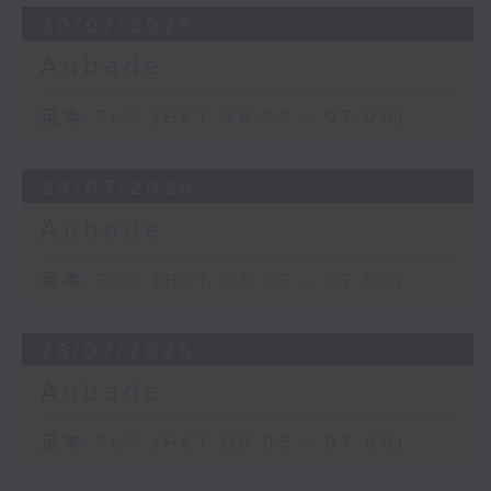
30/07/2026
Aubade
足本 Full (HKT 06:05 - 07:00)
29/07/2026
Aubade
足本 Full (HKT 06:05 - 07:00)
28/07/2026
Aubade
足本 Full (HKT 06:05 - 07:00)