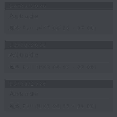
04/08/2026
Aubade
足本 Full (HKT 06:05 - 07:00)
03/08/2026
Aubade
足本 Full (HKT 06:05 - 07:00)
02/08/2026
Aubade
足本 Full (HKT 06:05 - 07:00)