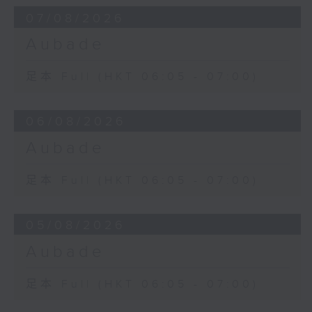
07/08/2026
Aubade
足本 Full (HKT 06:05 - 07:00)
06/08/2026
Aubade
足本 Full (HKT 06:05 - 07:00)
05/08/2026
Aubade
足本 Full (HKT 06:05 - 07:00)