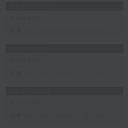
01/08/2026
Aubade
足本 Full (HKT 06:05 - 07:00)
31/07/2026
Aubade
足本 Full (HKT 06:05 - 07:00)
30/07/2026
Aubade
足本 Full (HKT 06:05 - 07:00)