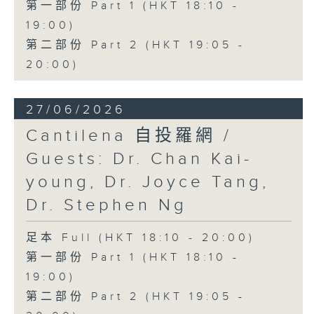
第一部份 Part 1 (HKT 18:10 -
19:00)
第二部份 Part 2 (HKT 19:05 -
20:00)
27/06/2026
Cantilena 自投羅網 /
Guests: Dr. Chan Kai-
young, Dr. Joyce Tang,
Dr. Stephen Ng
足本 Full (HKT 18:10 - 20:00)
第一部份 Part 1 (HKT 18:10 -
19:00)
第二部份 Part 2 (HKT 19:05 -