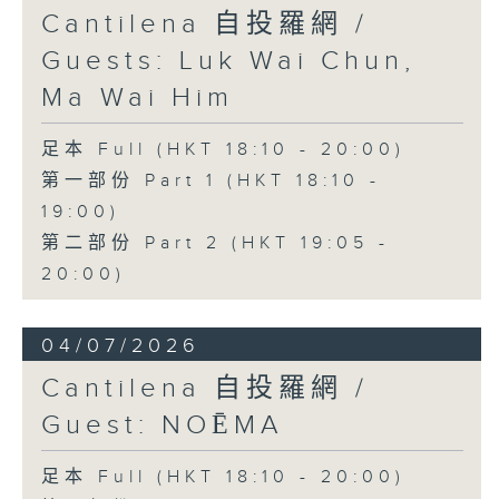
Cantilena 自投羅網 /
Guests: Luk Wai Chun,
Ma Wai Him
足本 Full (HKT 18:10 - 20:00)
第一部份 Part 1 (HKT 18:10 -
19:00)
第二部份 Part 2 (HKT 19:05 -
20:00)
04/07/2026
Cantilena 自投羅網 /
Guest: NOĒMA
足本 Full (HKT 18:10 - 20:00)