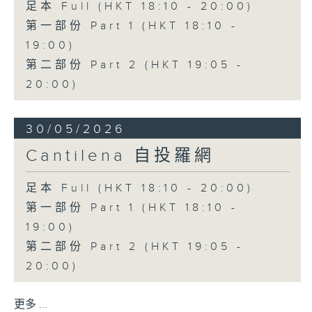
足本 Full (HKT 18:10 - 20:00)
第一部份 Part 1 (HKT 18:10 -
19:00)
第二部份 Part 2 (HKT 19:05 -
20:00)
30/05/2026
Cantilena 自投羅網
足本 Full (HKT 18:10 - 20:00)
第一部份 Part 1 (HKT 18:10 -
19:00)
第二部份 Part 2 (HKT 19:05 -
20:00)
更多 ...