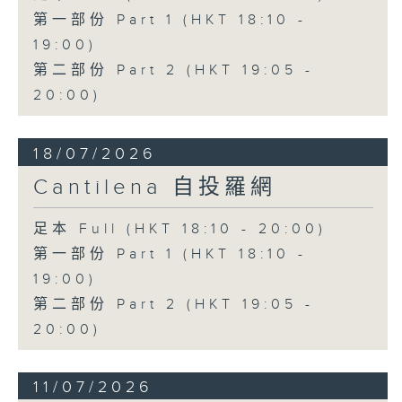
第一部份 Part 1 (HKT 18:10 -
19:00)
第二部份 Part 2 (HKT 19:05 -
20:00)
18/07/2026
Cantilena 自投羅網
足本 Full (HKT 18:10 - 20:00)
第一部份 Part 1 (HKT 18:10 -
19:00)
第二部份 Part 2 (HKT 19:05 -
20:00)
11/07/2026