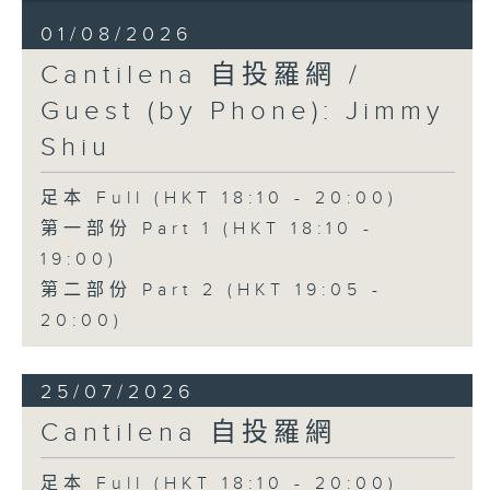
01/08/2026
Cantilena 自投羅網 /
Guest (by Phone): Jimmy
Shiu
足本 Full (HKT 18:10 - 20:00)
第一部份 Part 1 (HKT 18:10 -
19:00)
第二部份 Part 2 (HKT 19:05 -
20:00)
25/07/2026
Cantilena 自投羅網
足本 Full (HKT 18:10 - 20:00)