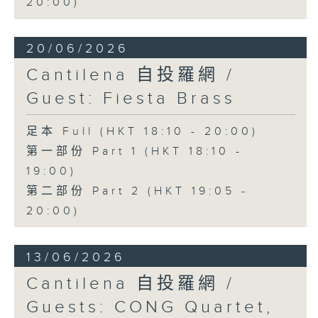
20:00)
20/06/2026
Cantilena 自投羅網 /
Guest: Fiesta Brass
足本 Full (HKT 18:10 - 20:00)
第一部份 Part 1 (HKT 18:10 -
19:00)
第二部份 Part 2 (HKT 19:05 -
20:00)
13/06/2026
Cantilena 自投羅網 /
Guests: CONG Quartet,