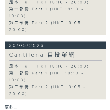
足本 Full (HKT 18:10 - 20:00)
第一部份 Part 1 (HKT 18:10 -
19:00)
第二部份 Part 2 (HKT 19:05 -
20:00)
30/05/2026
Cantilena 自投羅網
足本 Full (HKT 18:10 - 20:00)
第一部份 Part 1 (HKT 18:10 -
19:00)
第二部份 Part 2 (HKT 19:05 -
20:00)
更多 ...