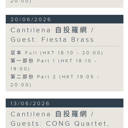
20:00)
20/06/2026
Cantilena 自投羅網 /
Guest: Fiesta Brass
足本 Full (HKT 18:10 - 20:00)
第一部份 Part 1 (HKT 18:10 -
19:00)
第二部份 Part 2 (HKT 19:05 -
20:00)
13/06/2026
Cantilena 自投羅網 /
Guests: CONG Quartet,