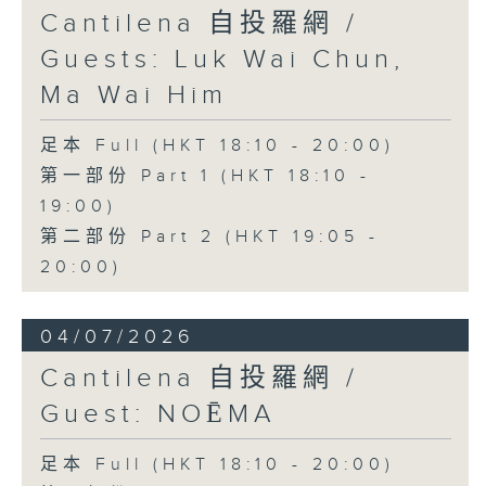
Cantilena 自投羅網 /
Guests: Luk Wai Chun,
Ma Wai Him
足本 Full (HKT 18:10 - 20:00)
第一部份 Part 1 (HKT 18:10 -
19:00)
第二部份 Part 2 (HKT 19:05 -
20:00)
04/07/2026
Cantilena 自投羅網 /
Guest: NOĒMA
足本 Full (HKT 18:10 - 20:00)