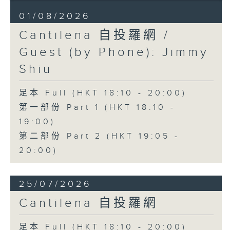
01/08/2026
Cantilena 自投羅網 /
Guest (by Phone): Jimmy
Shiu
足本 Full (HKT 18:10 - 20:00)
第一部份 Part 1 (HKT 18:10 -
19:00)
第二部份 Part 2 (HKT 19:05 -
20:00)
25/07/2026
Cantilena 自投羅網
足本 Full (HKT 18:10 - 20:00)