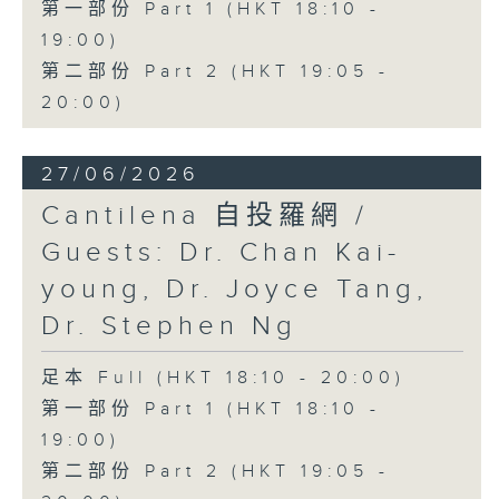
第一部份 Part 1 (HKT 18:10 -
19:00)
第二部份 Part 2 (HKT 19:05 -
20:00)
27/06/2026
Cantilena 自投羅網 /
Guests: Dr. Chan Kai-
young, Dr. Joyce Tang,
Dr. Stephen Ng
足本 Full (HKT 18:10 - 20:00)
第一部份 Part 1 (HKT 18:10 -
19:00)
第二部份 Part 2 (HKT 19:05 -