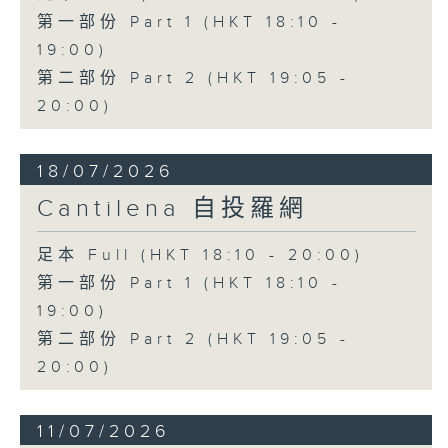
第一部份 Part 1 (HKT 18:10 -
19:00)
第二部份 Part 2 (HKT 19:05 -
20:00)
18/07/2026
Cantilena 自投羅網
足本 Full (HKT 18:10 - 20:00)
第一部份 Part 1 (HKT 18:10 -
19:00)
第二部份 Part 2 (HKT 19:05 -
20:00)
11/07/2026