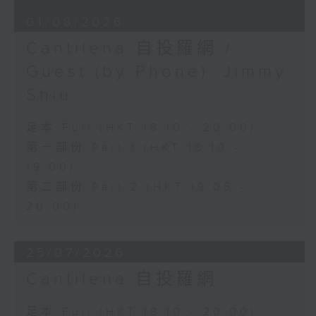
01/08/2026
Cantilena 自投羅網 /
Guest (by Phone): Jimmy
Shiu
足本 Full (HKT 18:10 - 20:00)
第一部份 Part 1 (HKT 18:10 -
19:00)
第二部份 Part 2 (HKT 19:05 -
20:00)
25/07/2026
Cantilena 自投羅網
足本 Full (HKT 18:10 - 20:00)