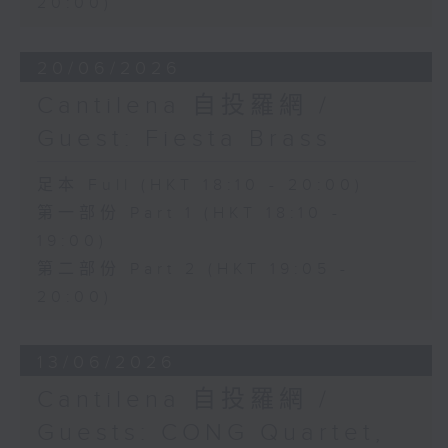
20:00)
20/06/2026
Cantilena 自投羅網 /
Guest: Fiesta Brass
足本 Full (HKT 18:10 - 20:00)
第一部份 Part 1 (HKT 18:10 -
19:00)
第二部份 Part 2 (HKT 19:05 -
20:00)
13/06/2026
Cantilena 自投羅網 /
Guests: CONG Quartet,