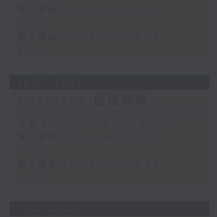
第一部份 Part 1 (HKT 18:10 -
19:00)
第二部份 Part 2 (HKT 19:05 -
20:00)
18/07/2026
Cantilena 自投羅網
足本 Full (HKT 18:10 - 20:00)
第一部份 Part 1 (HKT 18:10 -
19:00)
第二部份 Part 2 (HKT 19:05 -
20:00)
11/07/2026