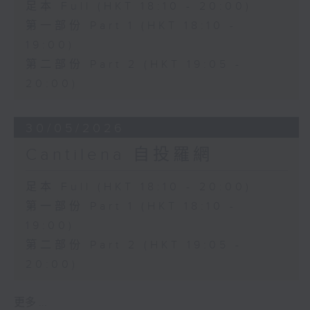
足本 Full (HKT 18:10 - 20:00)
第一部份 Part 1 (HKT 18:10 -
19:00)
第二部份 Part 2 (HKT 19:05 -
20:00)
30/05/2026
Cantilena 自投羅網
足本 Full (HKT 18:10 - 20:00)
第一部份 Part 1 (HKT 18:10 -
19:00)
第二部份 Part 2 (HKT 19:05 -
20:00)
更多 ...