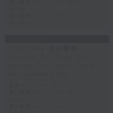
第一部份 Part 1 (HKT 18:10 -
19:00)
第二部份 Part 2 (HKT 19:05 -
20:00)
27/06/2026
Cantilena 自投羅網 /
Guests: Dr. Chan Kai-
young, Dr. Joyce Tang,
Dr. Stephen Ng
足本 Full (HKT 18:10 - 20:00)
第一部份 Part 1 (HKT 18:10 -
19:00)
第二部份 Part 2 (HKT 19:05 -