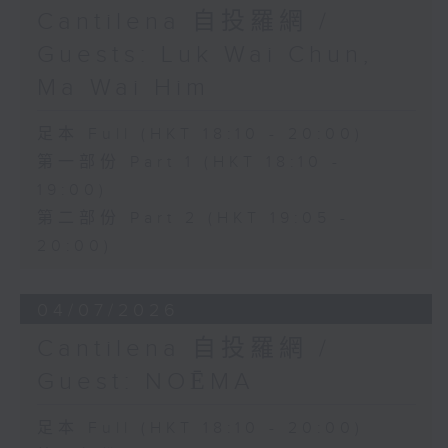
Cantilena 自投羅網 /
Guests: Luk Wai Chun,
Ma Wai Him
足本 Full (HKT 18:10 - 20:00)
第一部份 Part 1 (HKT 18:10 -
19:00)
第二部份 Part 2 (HKT 19:05 -
20:00)
04/07/2026
Cantilena 自投羅網 /
Guest: NOĒMA
足本 Full (HKT 18:10 - 20:00)