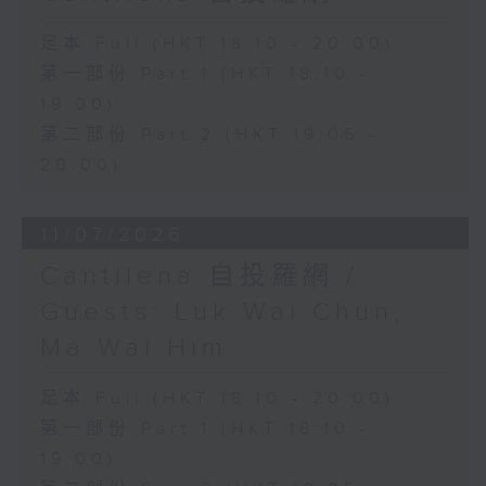
足本 Full (HKT 18:10 - 20:00)
第一部份 Part 1 (HKT 18:10 -
19:00)
第二部份 Part 2 (HKT 19:05 -
20:00)
11/07/2026
Cantilena 自投羅網 /
Guests: Luk Wai Chun,
Ma Wai Him
足本 Full (HKT 18:10 - 20:00)
第一部份 Part 1 (HKT 18:10 -
19:00)