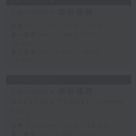
08/08/2026
Cantilena 自投羅網
足本 Full (HKT 18:10 - 20:00)
第一部份 Part 1 (HKT 18:10 -
19:00)
第二部份 Part 2 (HKT 19:05 -
20:00)
01/08/2026
Cantilena 自投羅網 /
Guest (by Phone): Jimmy
Shiu
足本 Full (HKT 18:10 - 20:00)
第一部份 Part 1 (HKT 18:10 -