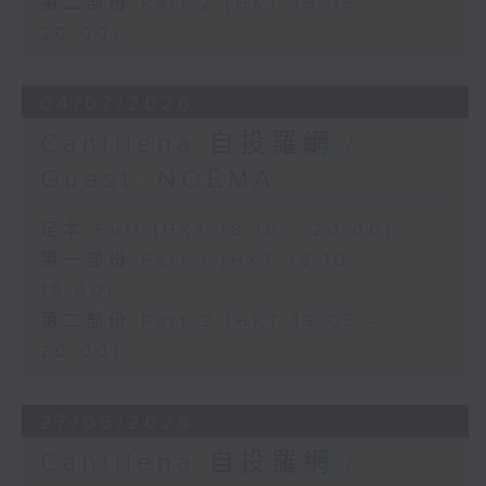
第二部份 Part 2 (HKT 19:05 -
20:00)
04/07/2026
Cantilena 自投羅網 /
Guest: NOĒMA
足本 Full (HKT 18:10 - 20:00)
第一部份 Part 1 (HKT 18:10 -
19:00)
第二部份 Part 2 (HKT 19:05 -
20:00)
27/06/2026
Cantilena 自投羅網 /