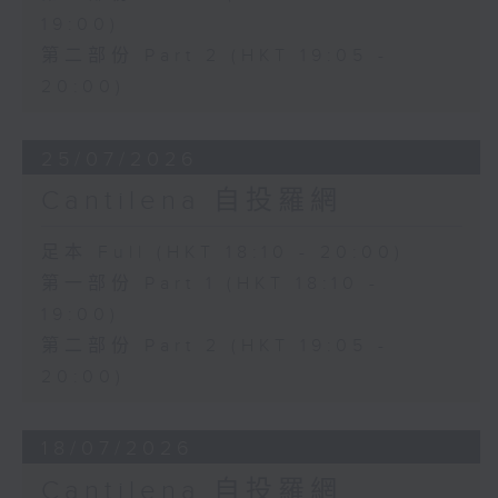
19:00)
第二部份 Part 2 (HKT 19:05 -
20:00)
25/07/2026
Cantilena 自投羅網
足本 Full (HKT 18:10 - 20:00)
第一部份 Part 1 (HKT 18:10 -
19:00)
第二部份 Part 2 (HKT 19:05 -
20:00)
18/07/2026
Cantilena 自投羅網