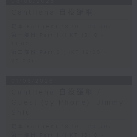
08/08/2026
Cantilena 自投羅網
足本 Full (HKT 18:10 - 20:00)
第一部份 Part 1 (HKT 18:10 -
19:00)
第二部份 Part 2 (HKT 19:05 -
20:00)
01/08/2026
Cantilena 自投羅網 /
Guest (by Phone): Jimmy
Shiu
足本 Full (HKT 18:10 - 20:00)
第一部份 Part 1 (HKT 18:10 -