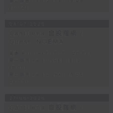
第二部份 Part 2 (HKT 19:05 -
20:00)
04/07/2026
Cantilena 自投羅網 /
Guest: NOĒMA
足本 Full (HKT 18:10 - 20:00)
第一部份 Part 1 (HKT 18:10 -
19:00)
第二部份 Part 2 (HKT 19:05 -
20:00)
27/06/2026
Cantilena 自投羅網 /