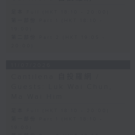
足本 Full (HKT 18:10 - 20:00)
第一部份 Part 1 (HKT 18:10 -
19:00)
第二部份 Part 2 (HKT 19:05 -
20:00)
11/07/2026
Cantilena 自投羅網 /
Guests: Luk Wai Chun,
Ma Wai Him
足本 Full (HKT 18:10 - 20:00)
第一部份 Part 1 (HKT 18:10 -
19:00)