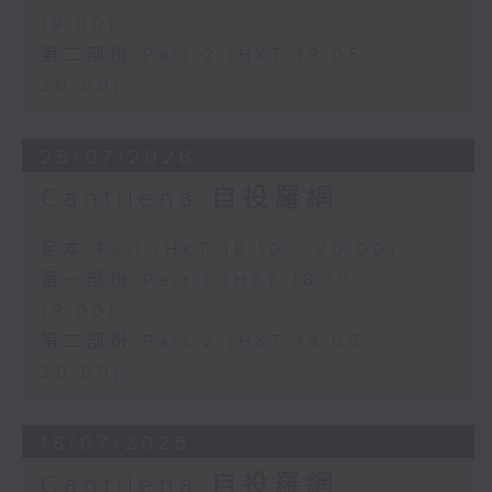
19:00)
第二部份 Part 2 (HKT 19:05 -
20:00)
25/07/2026
Cantilena 自投羅網
足本 Full (HKT 18:10 - 20:00)
第一部份 Part 1 (HKT 18:10 -
19:00)
第二部份 Part 2 (HKT 19:05 -
20:00)
18/07/2026
Cantilena 自投羅網