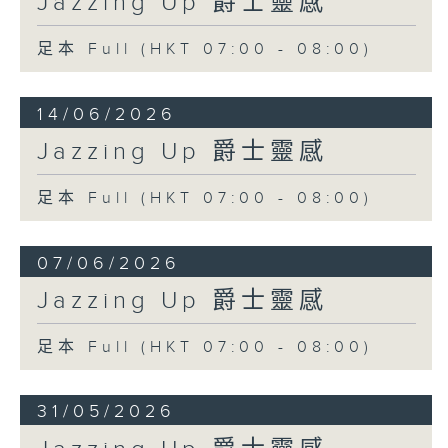
Jazzing Up 爵士靈感
足本 Full (HKT 07:00 - 08:00)
14/06/2026
Jazzing Up 爵士靈感
足本 Full (HKT 07:00 - 08:00)
07/06/2026
Jazzing Up 爵士靈感
足本 Full (HKT 07:00 - 08:00)
31/05/2026