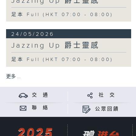
Jazzing Up 爵士靈感
足本 Full (HKT 07:00 - 08:00)
24/05/2026
Jazzing Up 爵士靈感
足本 Full (HKT 07:00 - 08:00)
更多 ...
交 通
社 交
聯 絡
公眾回饋