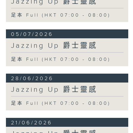
Jazzing Up 爵士靈感
足本 Full (HKT 07:00 - 08:00)
05/07/2026
Jazzing Up 爵士靈感
足本 Full (HKT 07:00 - 08:00)
28/06/2026
Jazzing Up 爵士靈感
足本 Full (HKT 07:00 - 08:00)
21/06/2026