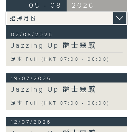
05 - 08
2026
02/08/2026
Jazzing Up 爵士靈感
足本 Full (HKT 07:00 - 08:00)
19/07/2026
Jazzing Up 爵士靈感
足本 Full (HKT 07:00 - 08:00)
12/07/2026