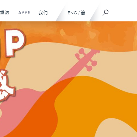
重溫
APPS
我們
ENG
/
簡