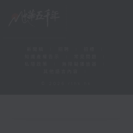
新聞稿
|
招聘
|
招標
|
知識產權告示
|
常見問題
|
私隱政策
|
無障礙播放器
|
其他語言內容
|
© 2026 rthk.hk