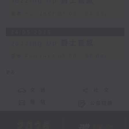
Jazzing Up 爵士靈感
足本 Full (HKT 07:00 - 08:00)
24/05/2026
Jazzing Up 爵士靈感
足本 Full (HKT 07:00 - 08:00)
更多 ...
交 通
社 交
聯 絡
公眾回饋