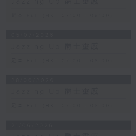
Jazzing Up 爵士靈感
足本 Full (HKT 07:00 - 08:00)
05/07/2026
Jazzing Up 爵士靈感
足本 Full (HKT 07:00 - 08:00)
28/06/2026
Jazzing Up 爵士靈感
足本 Full (HKT 07:00 - 08:00)
21/06/2026