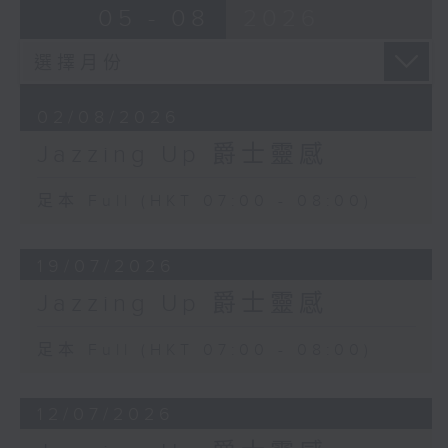
05 - 08
2026
02/08/2026
Jazzing Up 爵士靈感
足本 Full (HKT 07:00 - 08:00)
19/07/2026
Jazzing Up 爵士靈感
足本 Full (HKT 07:00 - 08:00)
12/07/2026