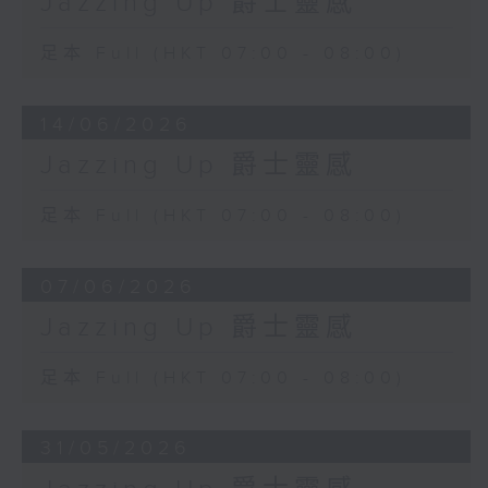
Jazzing Up 爵士靈感
足本 Full (HKT 07:00 - 08:00)
14/06/2026
Jazzing Up 爵士靈感
足本 Full (HKT 07:00 - 08:00)
07/06/2026
Jazzing Up 爵士靈感
足本 Full (HKT 07:00 - 08:00)
31/05/2026