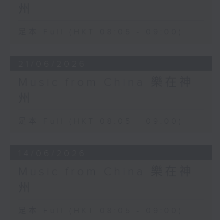
州
足本 Full (HKT 08:05 - 09:00)
21/06/2026
Music from China 樂在神
州
足本 Full (HKT 08:05 - 09:00)
14/06/2026
Music from China 樂在神
州
足本 Full (HKT 08:05 - 09:00)