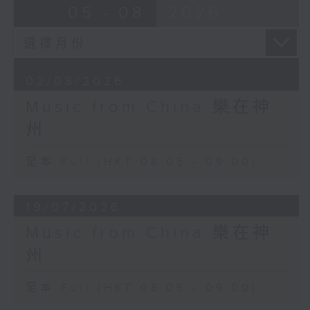
05 - 08
2026
02/08/2026
Music from China 樂在神
州
足本 Full (HKT 08:05 - 09:00)
19/07/2026
Music from China 樂在神
州
足本 Full (HKT 08:05 - 09:00)