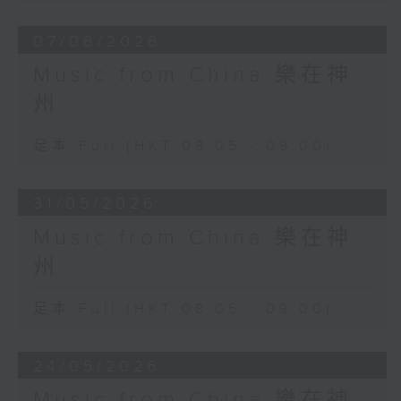
07/06/2026
Music from China 樂在神
州
足本 Full (HKT 08:05 - 09:00)
31/05/2026
Music from China 樂在神
州
足本 Full (HKT 08:05 - 09:00)
24/05/2026
Music from China 樂在神