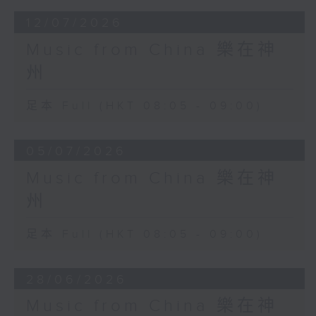
12/07/2026
Music from China 樂在神
州
足本 Full (HKT 08:05 - 09:00)
05/07/2026
Music from China 樂在神
州
足本 Full (HKT 08:05 - 09:00)
28/06/2026
Music from China 樂在神