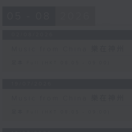
05 - 08
2026
02/08/2026
Music from China 樂在神州
足本 Full (HKT 08:05 - 09:00)
19/07/2026
Music from China 樂在神州
足本 Full (HKT 08:05 - 09:00)