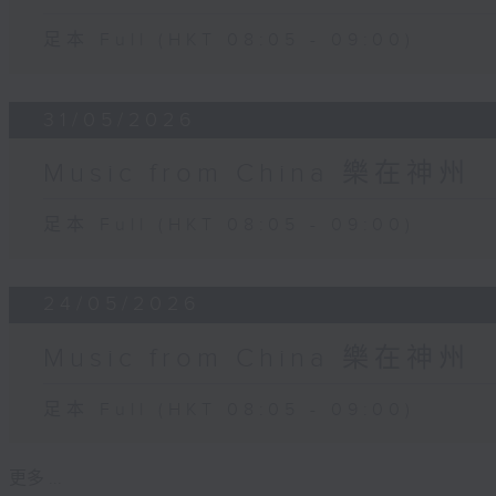
足本 Full (HKT 08:05 - 09:00)
31/05/2026
Music from China 樂在神州
足本 Full (HKT 08:05 - 09:00)
24/05/2026
Music from China 樂在神州
足本 Full (HKT 08:05 - 09:00)
更多 ...