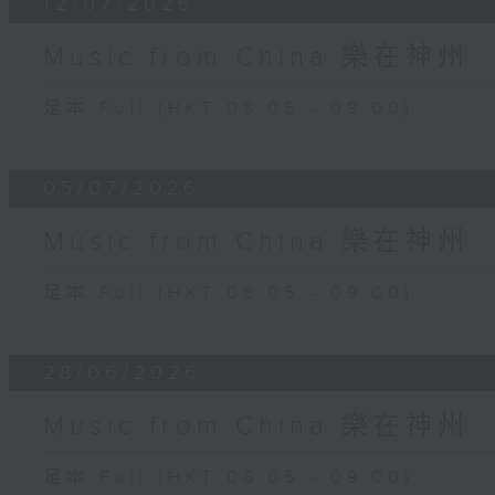
12/07/2026
Music from China 樂在神州
足本 Full (HKT 08:05 - 09:00)
05/07/2026
Music from China 樂在神州
足本 Full (HKT 08:05 - 09:00)
28/06/2026
Music from China 樂在神州
足本 Full (HKT 08:05 - 09:00)