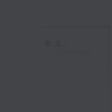
重溫
CATCHUP