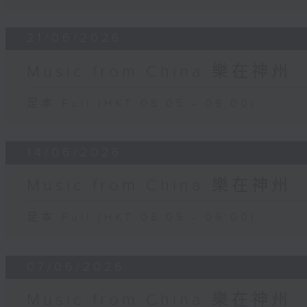
21/06/2026
Music from China 樂在神州
足本 Full (HKT 08:05 - 09:00)
14/06/2026
Music from China 樂在神州
足本 Full (HKT 08:05 - 09:00)
07/06/2026
Music from China 樂在神州