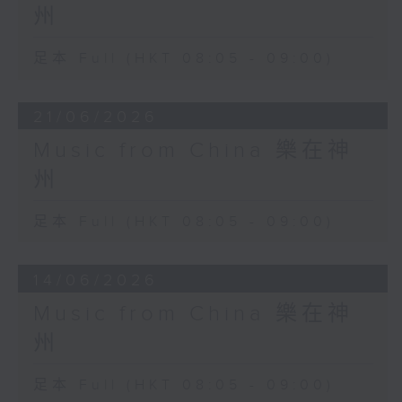
州
足本 Full (HKT 08:05 - 09:00)
21/06/2026
Music from China 樂在神
州
足本 Full (HKT 08:05 - 09:00)
14/06/2026
Music from China 樂在神
州
足本 Full (HKT 08:05 - 09:00)