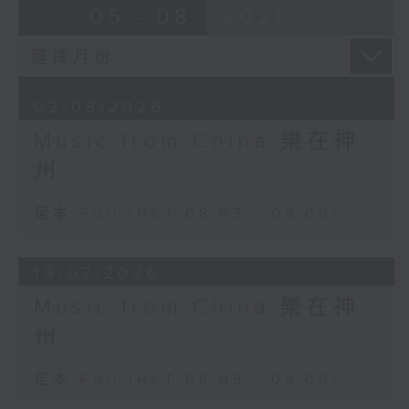
05 - 08
2026
02/08/2026
Music from China 樂在神
州
足本 Full (HKT 08:05 - 09:00)
19/07/2026
Music from China 樂在神
州
足本 Full (HKT 08:05 - 09:00)