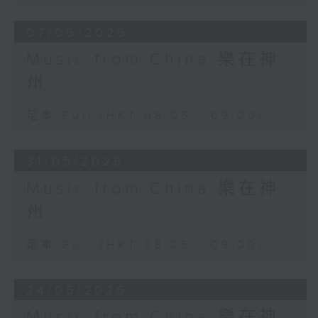
07/06/2026
Music from China 樂在神
州
足本 Full (HKT 08:05 - 09:00)
31/05/2026
Music from China 樂在神
州
足本 Full (HKT 08:05 - 09:00)
24/05/2026
Music from China 樂在神