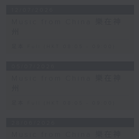
12/07/2026
Music from China 樂在神
州
足本 Full (HKT 08:05 - 09:00)
05/07/2026
Music from China 樂在神
州
足本 Full (HKT 08:05 - 09:00)
28/06/2026
Music from China 樂在神