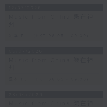
12/07/2026
Music from China 樂在神
州
足本 Full (HKT 08:05 - 09:00)
05/07/2026
Music from China 樂在神
州
足本 Full (HKT 08:05 - 09:00)
28/06/2026
Music from China 樂在神