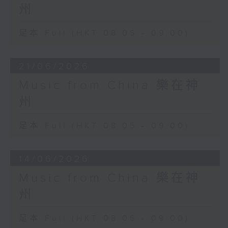
州
足本 Full (HKT 08:05 - 09:00)
21/06/2026
Music from China 樂在神
州
足本 Full (HKT 08:05 - 09:00)
14/06/2026
Music from China 樂在神
州
足本 Full (HKT 08:05 - 09:00)