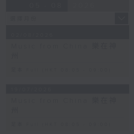
05 - 08
2026
02/08/2026
Music from China 樂在神
州
足本 Full (HKT 08:05 - 09:00)
19/07/2026
Music from China 樂在神
州
足本 Full (HKT 08:05 - 09:00)