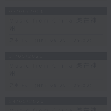
07/06/2026
Music from China 樂在神
州
足本 Full (HKT 08:05 - 09:00)
31/05/2026
Music from China 樂在神
州
足本 Full (HKT 08:05 - 09:00)
24/05/2026
Music from China 樂在神