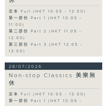
休
足本 Full (HKT 10:05 - 13:00)
第一部份 Part 1 (HKT 10:05 -
11:00)
第二部份 Part 2 (HKT 11:05 -
12:00)
第三部份 Part 3 (HKT 12:05 -
13:00)
28/07/2026
Non-stop Classics 美樂無
休
足本 Full (HKT 10:05 - 13:00)
第一部份 Part 1 (HKT 10:05 -