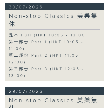
30/07/2026
Non-stop Classics 美樂無
休
足本 Full (HKT 10:05 - 13:00)
第一部份 Part 1 (HKT 10:05 -
11:00)
第二部份 Part 2 (HKT 11:05 -
12:00)
第三部份 Part 3 (HKT 12:05 -
13:00)
29/07/2026
Non-stop Classics 美樂無