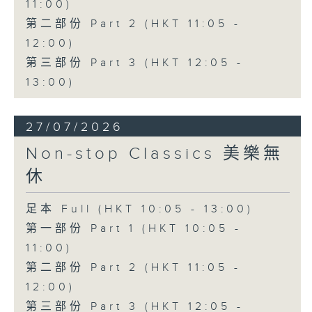
11:00)
第二部份 Part 2 (HKT 11:05 -
12:00)
第三部份 Part 3 (HKT 12:05 -
13:00)
27/07/2026
Non-stop Classics 美樂無
休
足本 Full (HKT 10:05 - 13:00)
第一部份 Part 1 (HKT 10:05 -
11:00)
第二部份 Part 2 (HKT 11:05 -
12:00)
第三部份 Part 3 (HKT 12:05 -