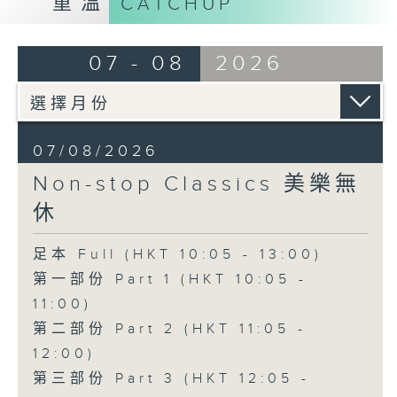
重溫
CATCHUP
07 - 08
2026
07/08/2026
Non-stop Classics 美樂無
休
足本 Full (HKT 10:05 - 13:00)
第一部份 Part 1 (HKT 10:05 -
11:00)
第二部份 Part 2 (HKT 11:05 -
12:00)
第三部份 Part 3 (HKT 12:05 -