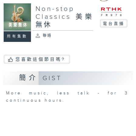
Non-stop
Classics 美樂
無休
電台直播
聯絡
所有集數
您喜歡這個節目嗎?
簡介
GIST
More music, less talk - for 3
continuous hours.