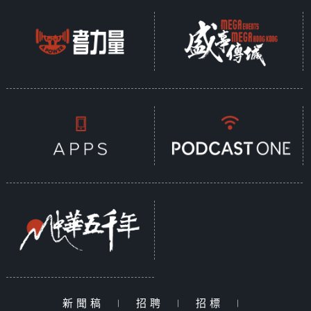
新聞稿
|
招聘
|
招標
|