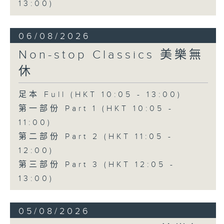
13:00)
06/08/2026
Non-stop Classics 美樂無
休
足本 Full (HKT 10:05 - 13:00)
第一部份 Part 1 (HKT 10:05 -
11:00)
第二部份 Part 2 (HKT 11:05 -
12:00)
第三部份 Part 3 (HKT 12:05 -
13:00)
05/08/2026