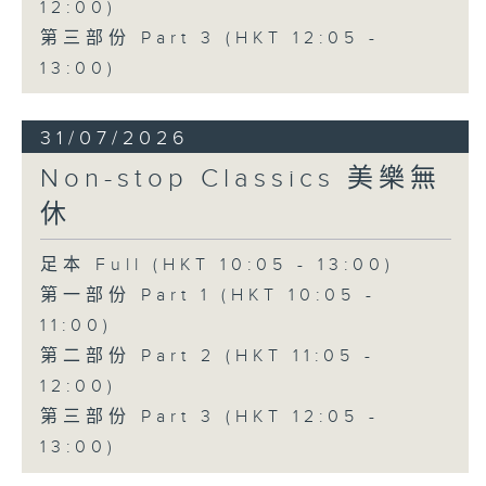
12:00)
第三部份 Part 3 (HKT 12:05 -
13:00)
31/07/2026
Non-stop Classics 美樂無
休
足本 Full (HKT 10:05 - 13:00)
第一部份 Part 1 (HKT 10:05 -
11:00)
第二部份 Part 2 (HKT 11:05 -
12:00)
第三部份 Part 3 (HKT 12:05 -
13:00)