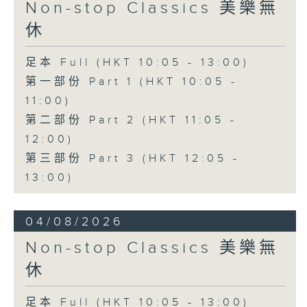
Non-stop Classics 美樂無
休
足本 Full (HKT 10:05 - 13:00)
第一部份 Part 1 (HKT 10:05 -
11:00)
第二部份 Part 2 (HKT 11:05 -
12:00)
第三部份 Part 3 (HKT 12:05 -
13:00)
04/08/2026
Non-stop Classics 美樂無
休
足本 Full (HKT 10:05 - 13:00)