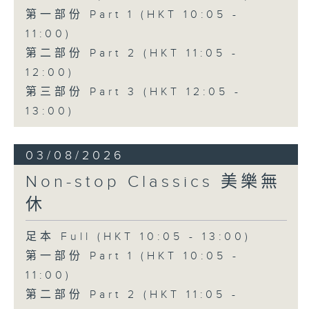
第一部份 Part 1 (HKT 10:05 -
11:00)
第二部份 Part 2 (HKT 11:05 -
12:00)
第三部份 Part 3 (HKT 12:05 -
13:00)
03/08/2026
Non-stop Classics 美樂無
休
足本 Full (HKT 10:05 - 13:00)
第一部份 Part 1 (HKT 10:05 -
11:00)
第二部份 Part 2 (HKT 11:05 -