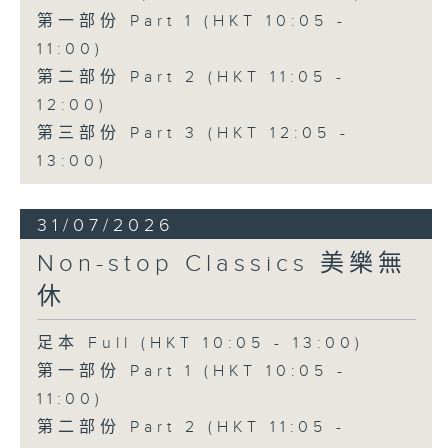
第一部份 Part 1 (HKT 10:05 -
11:00)
第二部份 Part 2 (HKT 11:05 -
12:00)
第三部份 Part 3 (HKT 12:05 -
13:00)
31/07/2026
Non-stop Classics 美樂無
休
足本 Full (HKT 10:05 - 13:00)
第一部份 Part 1 (HKT 10:05 -
11:00)
第二部份 Part 2 (HKT 11:05 -