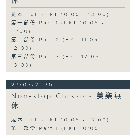
休
足本 Full (HKT 10:05 - 13:00)
第一部份 Part 1 (HKT 10:05 -
11:00)
第二部份 Part 2 (HKT 11:05 -
12:00)
第三部份 Part 3 (HKT 12:05 -
13:00)
27/07/2026
Non-stop Classics 美樂無
休
足本 Full (HKT 10:05 - 13:00)
第一部份 Part 1 (HKT 10:05 -