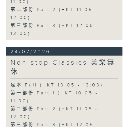
11:00)
第二部份 Part 2 (HKT 11:05 -
12:00)
第三部份 Part 3 (HKT 12:05 -
13:00)
24/07/2026
Non-stop Classics 美樂無
休
足本 Full (HKT 10:05 - 13:00)
第一部份 Part 1 (HKT 10:05 -
11:00)
第二部份 Part 2 (HKT 11:05 -
12:00)
第三部份 Part 3 (HKT 12:05 -