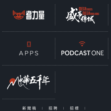
新聞稿
|
招聘
|
招標
|