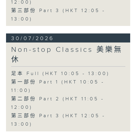
12:00)
第三部份 Part 3 (HKT 12:05 -
13:00)
30/07/2026
Non-stop Classics 美樂無
休
足本 Full (HKT 10:05 - 13:00)
第一部份 Part 1 (HKT 10:05 -
11:00)
第二部份 Part 2 (HKT 11:05 -
12:00)
第三部份 Part 3 (HKT 12:05 -
13:00)