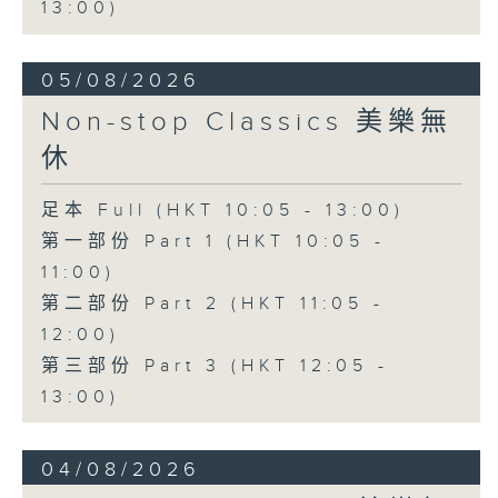
13:00)
05/08/2026
Non-stop Classics 美樂無
休
足本 Full (HKT 10:05 - 13:00)
第一部份 Part 1 (HKT 10:05 -
11:00)
第二部份 Part 2 (HKT 11:05 -
12:00)
第三部份 Part 3 (HKT 12:05 -
13:00)
04/08/2026