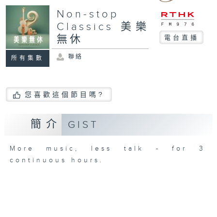
Non-stop
Classics 美樂
無休
電台直播
聯絡
所有集數
您喜歡這個節目嗎?
簡介
GIST
More music, less talk - for 3
continuous hours.