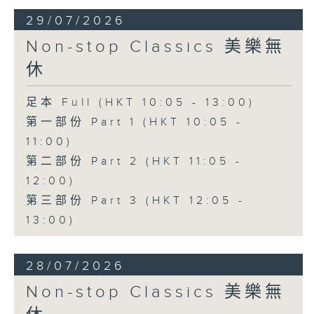
29/07/2026
Non-stop Classics 美樂無
休
足本 Full (HKT 10:05 - 13:00)
第一部份 Part 1 (HKT 10:05 -
11:00)
第二部份 Part 2 (HKT 11:05 -
12:00)
第三部份 Part 3 (HKT 12:05 -
13:00)
28/07/2026
Non-stop Classics 美樂無