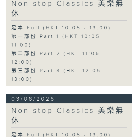
Non-stop Classics 美樂無
休
足本 Full (HKT 10:05 - 13:00)
第一部份 Part 1 (HKT 10:05 -
11:00)
第二部份 Part 2 (HKT 11:05 -
12:00)
第三部份 Part 3 (HKT 12:05 -
13:00)
03/08/2026
Non-stop Classics 美樂無
休
足本 Full (HKT 10:05 - 13:00)