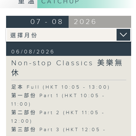
重溫
CATCHUP
07 - 08
2026
06/08/2026
Non-stop Classics 美樂無
休
足本 Full (HKT 10:05 - 13:00)
第一部份 Part 1 (HKT 10:05 -
11:00)
第二部份 Part 2 (HKT 11:05 -
12:00)
第三部份 Part 3 (HKT 12:05 -