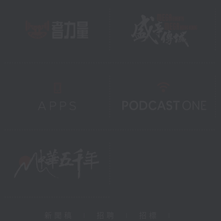
新聞稿
|
招聘
|
招標
|