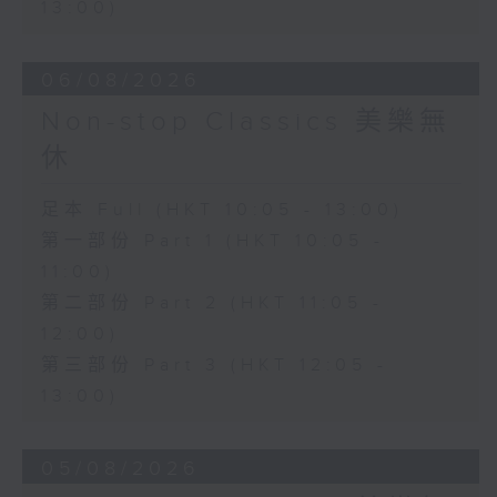
13:00)
06/08/2026
Non-stop Classics 美樂無
休
足本 Full (HKT 10:05 - 13:00)
第一部份 Part 1 (HKT 10:05 -
11:00)
第二部份 Part 2 (HKT 11:05 -
12:00)
第三部份 Part 3 (HKT 12:05 -
13:00)
05/08/2026