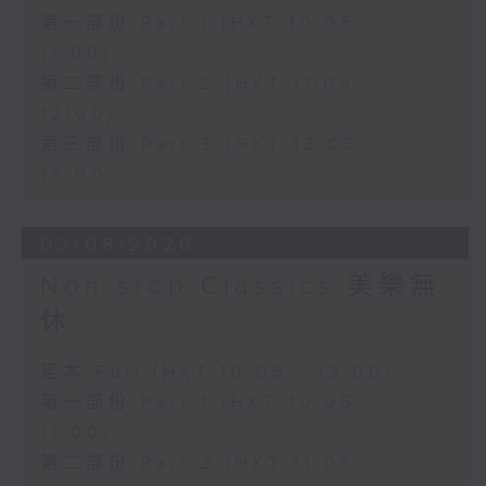
第一部份 Part 1 (HKT 10:05 -
11:00)
第二部份 Part 2 (HKT 11:05 -
12:00)
第三部份 Part 3 (HKT 12:05 -
13:00)
03/08/2026
Non-stop Classics 美樂無
休
足本 Full (HKT 10:05 - 13:00)
第一部份 Part 1 (HKT 10:05 -
11:00)
第二部份 Part 2 (HKT 11:05 -