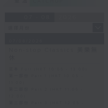
重溫
CATCHUP
07 - 08
2026
07/08/2026
Non-stop Classics 美樂無
休
足本 Full (HKT 10:05 - 13:00)
第一部份 Part 1 (HKT 10:05 -
11:00)
第二部份 Part 2 (HKT 11:05 -
12:00)
第三部份 Part 3 (HKT 12:05 -