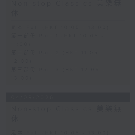
Non-stop Classics 美樂無
休
足本 Full (HKT 10:05 - 13:00)
第一部份 Part 1 (HKT 10:05 -
11:00)
第二部份 Part 2 (HKT 11:05 -
12:00)
第三部份 Part 3 (HKT 12:05 -
13:00)
04/08/2026
Non-stop Classics 美樂無
休
足本 Full (HKT 10:05 - 13:00)