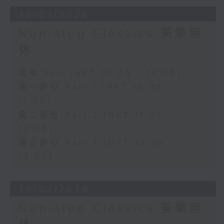
30/07/2026
Non-stop Classics 美樂無
休
足本 Full (HKT 10:05 - 13:00)
第一部份 Part 1 (HKT 10:05 -
11:00)
第二部份 Part 2 (HKT 11:05 -
12:00)
第三部份 Part 3 (HKT 12:05 -
13:00)
29/07/2026
Non-stop Classics 美樂無