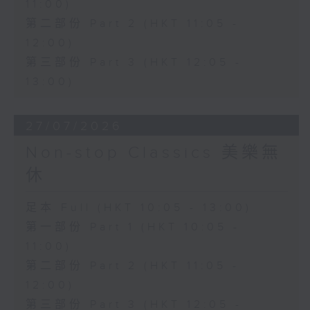
11:00)
第二部份 Part 2 (HKT 11:05 -
12:00)
第三部份 Part 3 (HKT 12:05 -
13:00)
27/07/2026
Non-stop Classics 美樂無
休
足本 Full (HKT 10:05 - 13:00)
第一部份 Part 1 (HKT 10:05 -
11:00)
第二部份 Part 2 (HKT 11:05 -
12:00)
第三部份 Part 3 (HKT 12:05 -