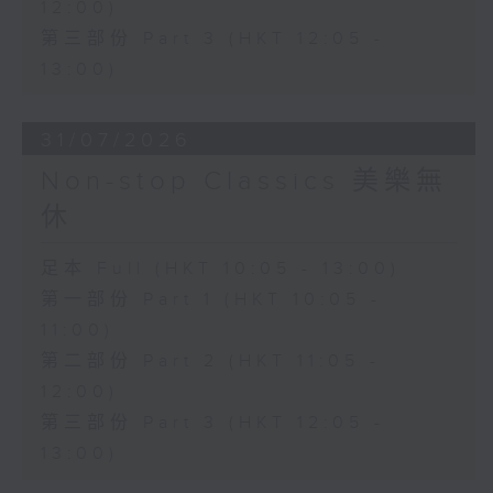
12:00)
第三部份 Part 3 (HKT 12:05 -
13:00)
31/07/2026
Non-stop Classics 美樂無
休
足本 Full (HKT 10:05 - 13:00)
第一部份 Part 1 (HKT 10:05 -
11:00)
第二部份 Part 2 (HKT 11:05 -
12:00)
第三部份 Part 3 (HKT 12:05 -
13:00)