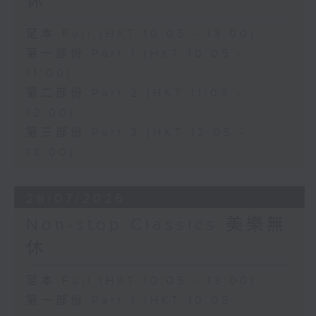
休
足本 Full (HKT 10:05 - 13:00)
第一部份 Part 1 (HKT 10:05 -
11:00)
第二部份 Part 2 (HKT 11:05 -
12:00)
第三部份 Part 3 (HKT 12:05 -
13:00)
28/07/2026
Non-stop Classics 美樂無
休
足本 Full (HKT 10:05 - 13:00)
第一部份 Part 1 (HKT 10:05 -