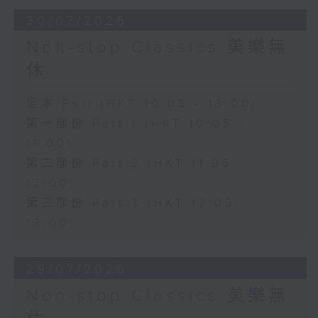
30/07/2026
Non-stop Classics 美樂無
休
足本 Full (HKT 10:05 - 13:00)
第一部份 Part 1 (HKT 10:05 -
11:00)
第二部份 Part 2 (HKT 11:05 -
12:00)
第三部份 Part 3 (HKT 12:05 -
13:00)
29/07/2026
Non-stop Classics 美樂無