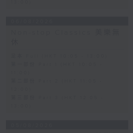
13:00)
06/08/2026
Non-stop Classics 美樂無
休
足本 Full (HKT 10:05 - 13:00)
第一部份 Part 1 (HKT 10:05 -
11:00)
第二部份 Part 2 (HKT 11:05 -
12:00)
第三部份 Part 3 (HKT 12:05 -
13:00)
05/08/2026