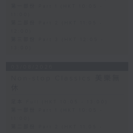
第一部份 Part 1 (HKT 10:05 -
11:00)
第二部份 Part 2 (HKT 11:05 -
12:00)
第三部份 Part 3 (HKT 12:05 -
13:00)
03/08/2026
Non-stop Classics 美樂無
休
足本 Full (HKT 10:05 - 13:00)
第一部份 Part 1 (HKT 10:05 -
11:00)
第二部份 Part 2 (HKT 11:05 -