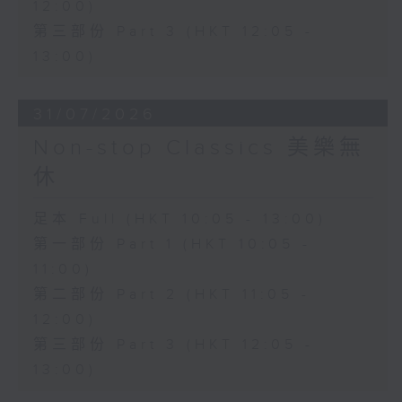
12:00)
第三部份 Part 3 (HKT 12:05 -
13:00)
31/07/2026
Non-stop Classics 美樂無
休
足本 Full (HKT 10:05 - 13:00)
第一部份 Part 1 (HKT 10:05 -
11:00)
第二部份 Part 2 (HKT 11:05 -
12:00)
第三部份 Part 3 (HKT 12:05 -
13:00)