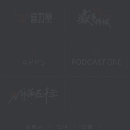
新聞稿
|
招聘
|
招標
|