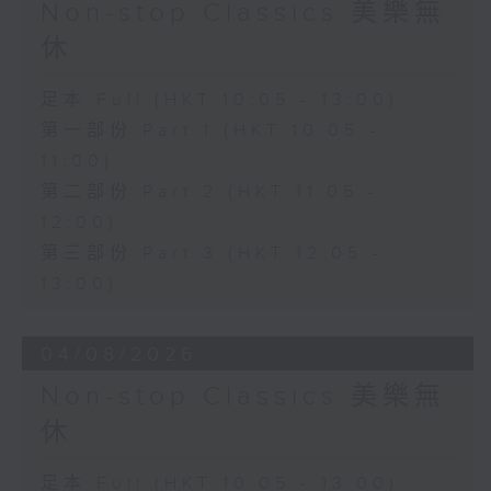
Non-stop Classics 美樂無
休
足本 Full (HKT 10:05 - 13:00)
第一部份 Part 1 (HKT 10:05 -
11:00)
第二部份 Part 2 (HKT 11:05 -
12:00)
第三部份 Part 3 (HKT 12:05 -
13:00)
04/08/2026
Non-stop Classics 美樂無
休
足本 Full (HKT 10:05 - 13:00)