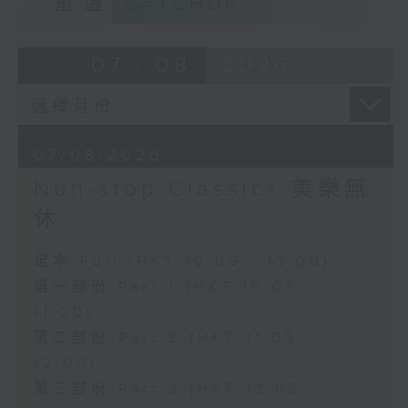
重溫
CATCHUP
07 - 08
2026
07/08/2026
Non-stop Classics 美樂無
休
足本 Full (HKT 10:05 - 13:00)
第一部份 Part 1 (HKT 10:05 -
11:00)
第二部份 Part 2 (HKT 11:05 -
12:00)
第三部份 Part 3 (HKT 12:05 -