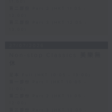
11:00)
第二部份 Part 2 (HKT 11:05 -
12:00)
第三部份 Part 3 (HKT 12:05 -
13:00)
27/07/2026
Non-stop Classics 美樂無
休
足本 Full (HKT 10:05 - 13:00)
第一部份 Part 1 (HKT 10:05 -
11:00)
第二部份 Part 2 (HKT 11:05 -
12:00)
第三部份 Part 3 (HKT 12:05 -