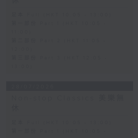
休
足本 Full (HKT 10:05 - 13:00)
第一部份 Part 1 (HKT 10:05 -
11:00)
第二部份 Part 2 (HKT 11:05 -
12:00)
第三部份 Part 3 (HKT 12:05 -
13:00)
28/07/2026
Non-stop Classics 美樂無
休
足本 Full (HKT 10:05 - 13:00)
第一部份 Part 1 (HKT 10:05 -