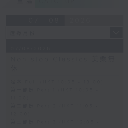
重溫
CATCHUP
07 - 08
2026
07/08/2026
Non-stop Classics 美樂無
休
足本 Full (HKT 10:05 - 13:00)
第一部份 Part 1 (HKT 10:05 -
11:00)
第二部份 Part 2 (HKT 11:05 -
12:00)
第三部份 Part 3 (HKT 12:05 -