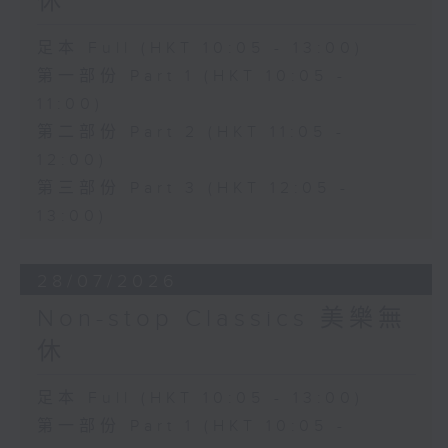
休
足本 Full (HKT 10:05 - 13:00)
第一部份 Part 1 (HKT 10:05 -
11:00)
第二部份 Part 2 (HKT 11:05 -
12:00)
第三部份 Part 3 (HKT 12:05 -
13:00)
28/07/2026
Non-stop Classics 美樂無
休
足本 Full (HKT 10:05 - 13:00)
第一部份 Part 1 (HKT 10:05 -