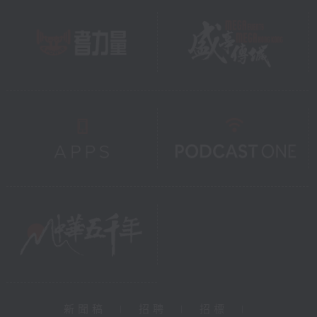
新聞稿
|
招聘
|
招標
|