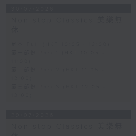
30/07/2026
Non-stop Classics 美樂無
休
足本 Full (HKT 10:05 - 13:00)
第一部份 Part 1 (HKT 10:05 -
11:00)
第二部份 Part 2 (HKT 11:05 -
12:00)
第三部份 Part 3 (HKT 12:05 -
13:00)
29/07/2026
Non-stop Classics 美樂無