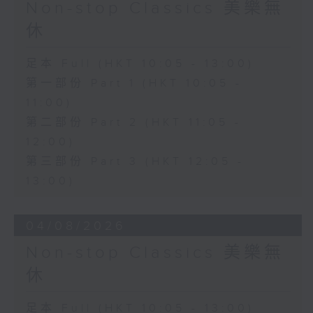
Non-stop Classics 美樂無
休
足本 Full (HKT 10:05 - 13:00)
第一部份 Part 1 (HKT 10:05 -
11:00)
第二部份 Part 2 (HKT 11:05 -
12:00)
第三部份 Part 3 (HKT 12:05 -
13:00)
04/08/2026
Non-stop Classics 美樂無
休
足本 Full (HKT 10:05 - 13:00)