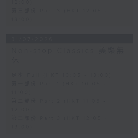
12:00)
第三部份 Part 3 (HKT 12:05 -
13:00)
31/07/2026
Non-stop Classics 美樂無
休
足本 Full (HKT 10:05 - 13:00)
第一部份 Part 1 (HKT 10:05 -
11:00)
第二部份 Part 2 (HKT 11:05 -
12:00)
第三部份 Part 3 (HKT 12:05 -
13:00)