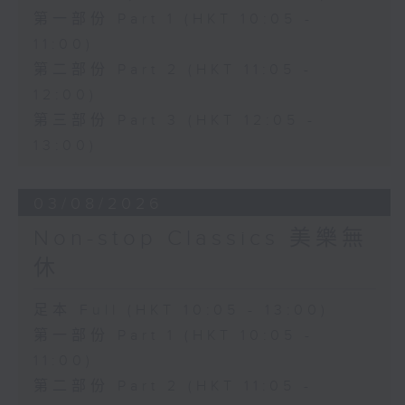
第一部份 Part 1 (HKT 10:05 -
11:00)
第二部份 Part 2 (HKT 11:05 -
12:00)
第三部份 Part 3 (HKT 12:05 -
13:00)
03/08/2026
Non-stop Classics 美樂無
休
足本 Full (HKT 10:05 - 13:00)
第一部份 Part 1 (HKT 10:05 -
11:00)
第二部份 Part 2 (HKT 11:05 -