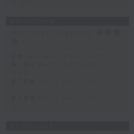
13:00)
06/08/2026
Non-stop Classics 美樂無
休
足本 Full (HKT 10:05 - 13:00)
第一部份 Part 1 (HKT 10:05 -
11:00)
第二部份 Part 2 (HKT 11:05 -
12:00)
第三部份 Part 3 (HKT 12:05 -
13:00)
05/08/2026