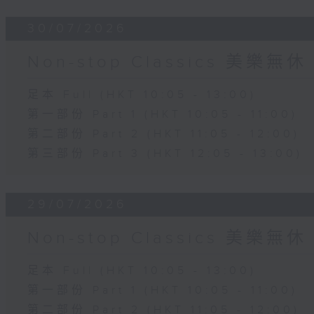
30/07/2026
Non-stop Classics 美樂無休
足本 Full (HKT 10:05 - 13:00)
第一部份 Part 1 (HKT 10:05 - 11:00)
第二部份 Part 2 (HKT 11:05 - 12:00)
第三部份 Part 3 (HKT 12:05 - 13:00)
29/07/2026
Non-stop Classics 美樂無休
足本 Full (HKT 10:05 - 13:00)
第一部份 Part 1 (HKT 10:05 - 11:00)
第二部份 Part 2 (HKT 11:05 - 12:00)