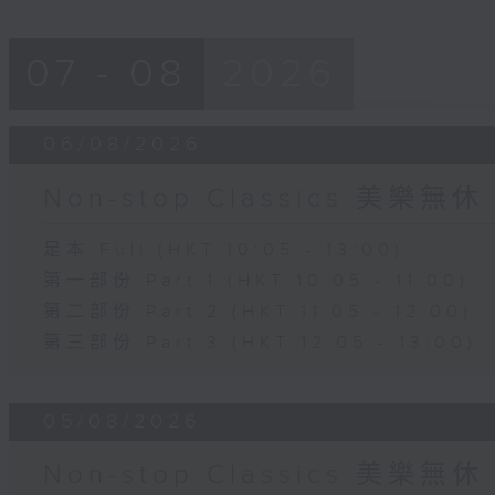
07 - 08
2026
06/08/2026
Non-stop Classics 美樂無休
足本 Full (HKT 10:05 - 13:00)
第一部份 Part 1 (HKT 10:05 - 11:00)
第二部份 Part 2 (HKT 11:05 - 12:00)
第三部份 Part 3 (HKT 12:05 - 13:00)
05/08/2026
Non-stop Classics 美樂無休