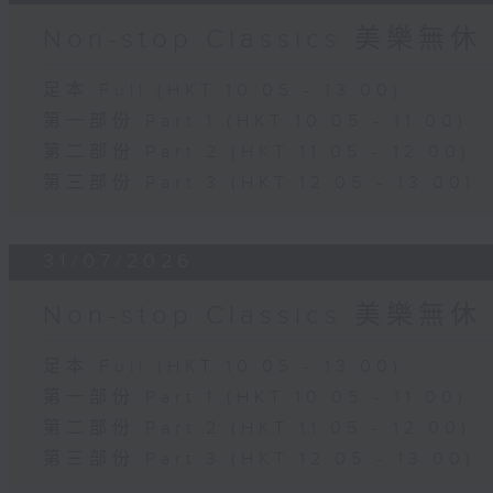
Non-stop Classics 美樂無休
足本 Full (HKT 10:05 - 13:00)
第一部份 Part 1 (HKT 10:05 - 11:00)
第二部份 Part 2 (HKT 11:05 - 12:00)
第三部份 Part 3 (HKT 12:05 - 13:00)
31/07/2026
Non-stop Classics 美樂無休
足本 Full (HKT 10:05 - 13:00)
第一部份 Part 1 (HKT 10:05 - 11:00)
第二部份 Part 2 (HKT 11:05 - 12:00)
第三部份 Part 3 (HKT 12:05 - 13:00)