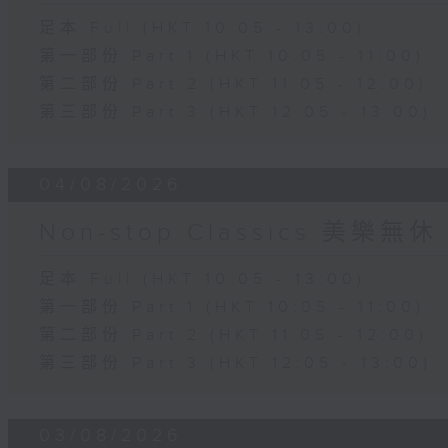
足本 Full (HKT 10:05 - 13:00)
第一部份 Part 1 (HKT 10:05 - 11:00)
第二部份 Part 2 (HKT 11:05 - 12:00)
第三部份 Part 3 (HKT 12:05 - 13:00)
04/08/2026
Non-stop Classics 美樂無休
足本 Full (HKT 10:05 - 13:00)
第一部份 Part 1 (HKT 10:05 - 11:00)
第二部份 Part 2 (HKT 11:05 - 12:00)
第三部份 Part 3 (HKT 12:05 - 13:00)
03/08/2026