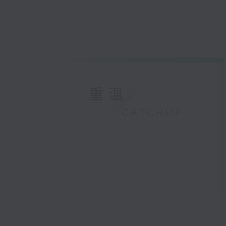
重溫
CATCHUP