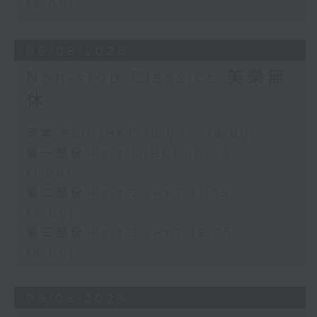
13:00)
06/08/2026
Non-stop Classics 美樂無
休
足本 Full (HKT 10:05 - 13:00)
第一部份 Part 1 (HKT 10:05 -
11:00)
第二部份 Part 2 (HKT 11:05 -
12:00)
第三部份 Part 3 (HKT 12:05 -
13:00)
05/08/2026