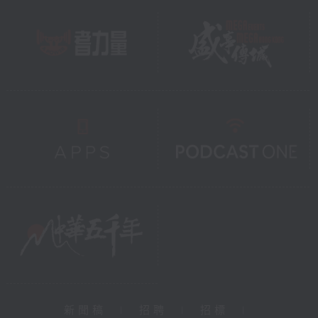
新聞稿
|
招聘
|
招標
|