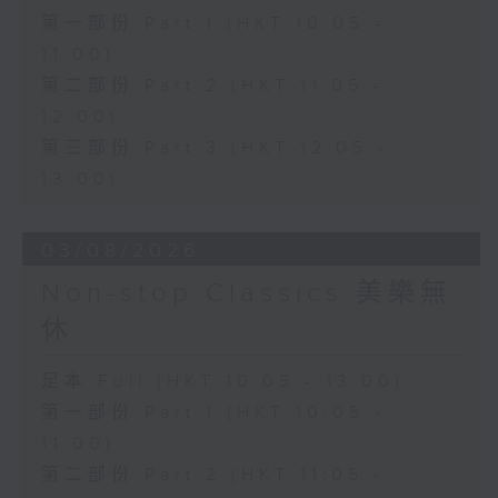
第一部份 Part 1 (HKT 10:05 -
11:00)
第二部份 Part 2 (HKT 11:05 -
12:00)
第三部份 Part 3 (HKT 12:05 -
13:00)
03/08/2026
Non-stop Classics 美樂無
休
足本 Full (HKT 10:05 - 13:00)
第一部份 Part 1 (HKT 10:05 -
11:00)
第二部份 Part 2 (HKT 11:05 -