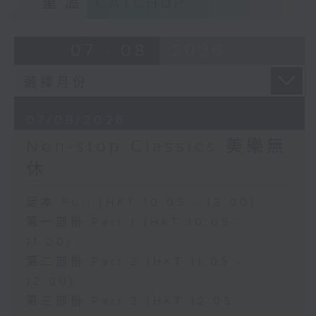
重溫
CATCHUP
07 - 08
2026
07/08/2026
Non-stop Classics 美樂無
休
足本 Full (HKT 10:05 - 13:00)
第一部份 Part 1 (HKT 10:05 -
11:00)
第二部份 Part 2 (HKT 11:05 -
12:00)
第三部份 Part 3 (HKT 12:05 -