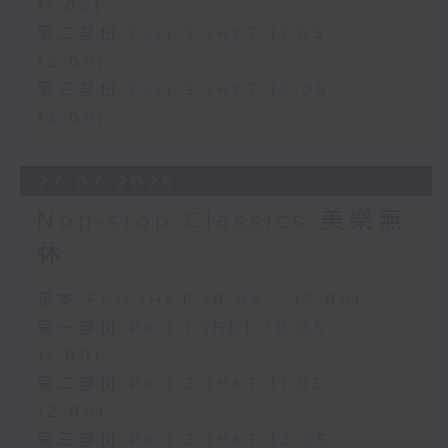
11:00)
第二部份 Part 2 (HKT 11:05 -
12:00)
第三部份 Part 3 (HKT 12:05 -
13:00)
27/07/2026
Non-stop Classics 美樂無
休
足本 Full (HKT 10:05 - 13:00)
第一部份 Part 1 (HKT 10:05 -
11:00)
第二部份 Part 2 (HKT 11:05 -
12:00)
第三部份 Part 3 (HKT 12:05 -