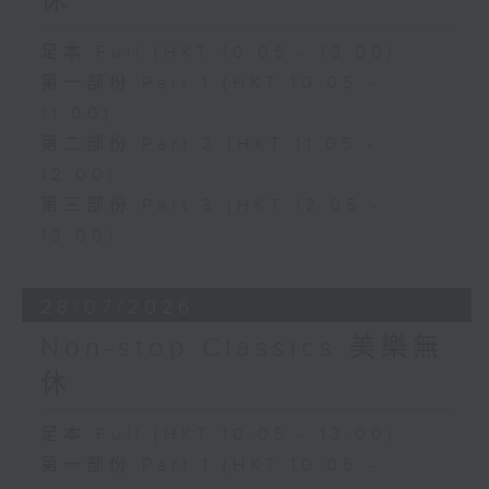
休
足本 Full (HKT 10:05 - 13:00)
第一部份 Part 1 (HKT 10:05 -
11:00)
第二部份 Part 2 (HKT 11:05 -
12:00)
第三部份 Part 3 (HKT 12:05 -
13:00)
28/07/2026
Non-stop Classics 美樂無
休
足本 Full (HKT 10:05 - 13:00)
第一部份 Part 1 (HKT 10:05 -