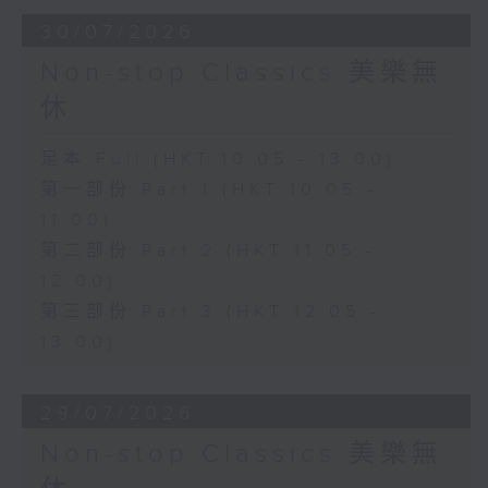
30/07/2026
Non-stop Classics 美樂無
休
足本 Full (HKT 10:05 - 13:00)
第一部份 Part 1 (HKT 10:05 -
11:00)
第二部份 Part 2 (HKT 11:05 -
12:00)
第三部份 Part 3 (HKT 12:05 -
13:00)
29/07/2026
Non-stop Classics 美樂無