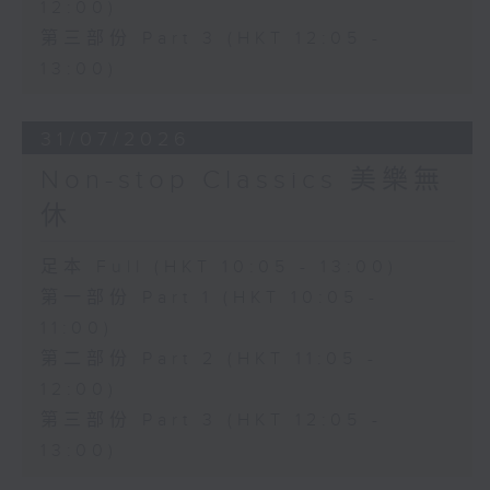
12:00)
第三部份 Part 3 (HKT 12:05 -
13:00)
31/07/2026
Non-stop Classics 美樂無
休
足本 Full (HKT 10:05 - 13:00)
第一部份 Part 1 (HKT 10:05 -
11:00)
第二部份 Part 2 (HKT 11:05 -
12:00)
第三部份 Part 3 (HKT 12:05 -
13:00)