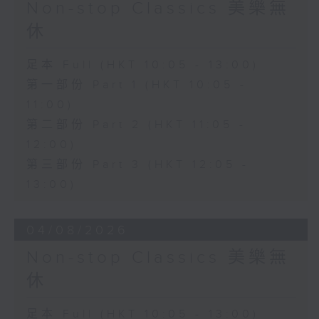
Non-stop Classics 美樂無
休
足本 Full (HKT 10:05 - 13:00)
第一部份 Part 1 (HKT 10:05 -
11:00)
第二部份 Part 2 (HKT 11:05 -
12:00)
第三部份 Part 3 (HKT 12:05 -
13:00)
04/08/2026
Non-stop Classics 美樂無
休
足本 Full (HKT 10:05 - 13:00)