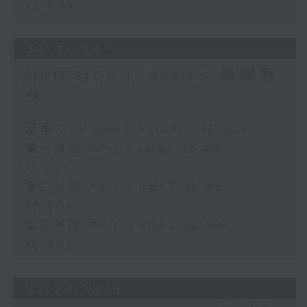
13:00)
06/08/2026
Non-stop Classics 美樂無
休
足本 Full (HKT 10:05 - 13:00)
第一部份 Part 1 (HKT 10:05 -
11:00)
第二部份 Part 2 (HKT 11:05 -
12:00)
第三部份 Part 3 (HKT 12:05 -
13:00)
05/08/2026