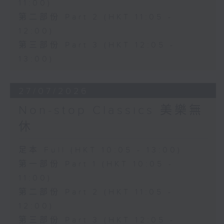
11:00)
第二部份 Part 2 (HKT 11:05 -
12:00)
第三部份 Part 3 (HKT 12:05 -
13:00)
27/07/2026
Non-stop Classics 美樂無
休
足本 Full (HKT 10:05 - 13:00)
第一部份 Part 1 (HKT 10:05 -
11:00)
第二部份 Part 2 (HKT 11:05 -
12:00)
第三部份 Part 3 (HKT 12:05 -