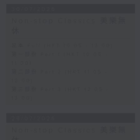
30/07/2026
Non-stop Classics 美樂無
休
足本 Full (HKT 10:05 - 13:00)
第一部份 Part 1 (HKT 10:05 -
11:00)
第二部份 Part 2 (HKT 11:05 -
12:00)
第三部份 Part 3 (HKT 12:05 -
13:00)
29/07/2026
Non-stop Classics 美樂無