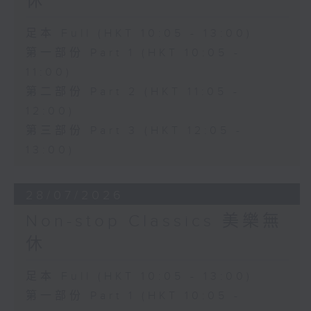
休
足本 Full (HKT 10:05 - 13:00)
第一部份 Part 1 (HKT 10:05 -
11:00)
第二部份 Part 2 (HKT 11:05 -
12:00)
第三部份 Part 3 (HKT 12:05 -
13:00)
28/07/2026
Non-stop Classics 美樂無
休
足本 Full (HKT 10:05 - 13:00)
第一部份 Part 1 (HKT 10:05 -