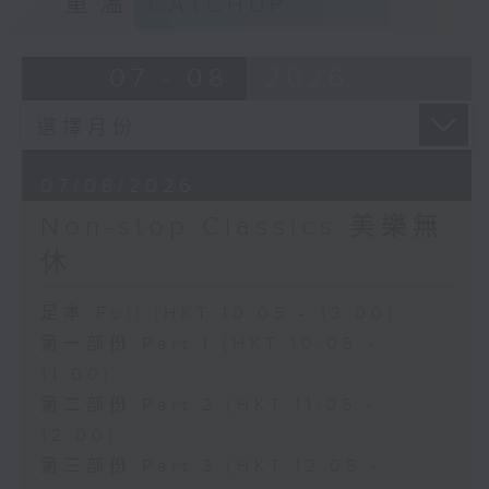
重溫
CATCHUP
07 - 08
2026
07/08/2026
Non-stop Classics 美樂無
休
足本 Full (HKT 10:05 - 13:00)
第一部份 Part 1 (HKT 10:05 -
11:00)
第二部份 Part 2 (HKT 11:05 -
12:00)
第三部份 Part 3 (HKT 12:05 -