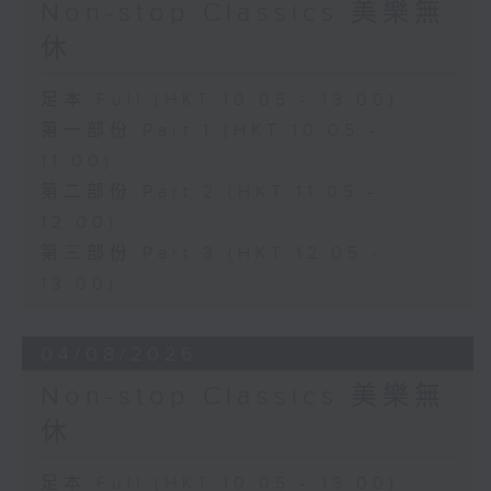
Non-stop Classics 美樂無
休
足本 Full (HKT 10:05 - 13:00)
第一部份 Part 1 (HKT 10:05 -
11:00)
第二部份 Part 2 (HKT 11:05 -
12:00)
第三部份 Part 3 (HKT 12:05 -
13:00)
04/08/2026
Non-stop Classics 美樂無
休
足本 Full (HKT 10:05 - 13:00)