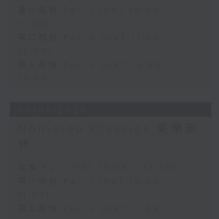
第一部份 Part 1 (HKT 10:05 -
11:00)
第二部份 Part 2 (HKT 11:05 -
12:00)
第三部份 Part 3 (HKT 12:05 -
13:00)
03/08/2026
Non-stop Classics 美樂無
休
足本 Full (HKT 10:05 - 13:00)
第一部份 Part 1 (HKT 10:05 -
11:00)
第二部份 Part 2 (HKT 11:05 -