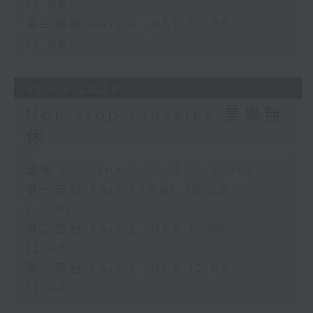
12:00)
第三部份 Part 3 (HKT 12:05 -
13:00)
31/07/2026
Non-stop Classics 美樂無
休
足本 Full (HKT 10:05 - 13:00)
第一部份 Part 1 (HKT 10:05 -
11:00)
第二部份 Part 2 (HKT 11:05 -
12:00)
第三部份 Part 3 (HKT 12:05 -
13:00)