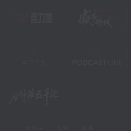
新聞稿
|
招聘
|
招標
|