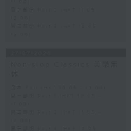
11:00)
第二部份 Part 2 (HKT 11:05 -
12:00)
第三部份 Part 3 (HKT 12:05 -
13:00)
27/07/2026
Non-stop Classics 美樂無
休
足本 Full (HKT 10:05 - 13:00)
第一部份 Part 1 (HKT 10:05 -
11:00)
第二部份 Part 2 (HKT 11:05 -
12:00)
第三部份 Part 3 (HKT 12:05 -