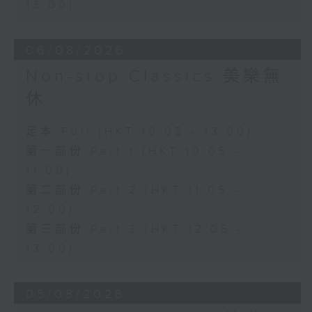
13:00)
06/08/2026
Non-stop Classics 美樂無
休
足本 Full (HKT 10:05 - 13:00)
第一部份 Part 1 (HKT 10:05 -
11:00)
第二部份 Part 2 (HKT 11:05 -
12:00)
第三部份 Part 3 (HKT 12:05 -
13:00)
05/08/2026