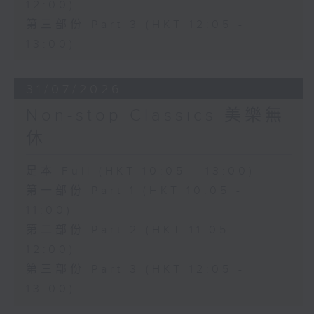
12:00)
第三部份 Part 3 (HKT 12:05 -
13:00)
31/07/2026
Non-stop Classics 美樂無
休
足本 Full (HKT 10:05 - 13:00)
第一部份 Part 1 (HKT 10:05 -
11:00)
第二部份 Part 2 (HKT 11:05 -
12:00)
第三部份 Part 3 (HKT 12:05 -
13:00)