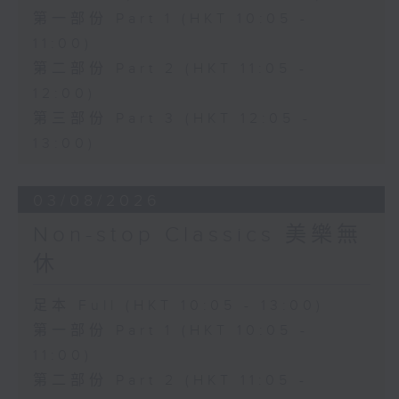
第一部份 Part 1 (HKT 10:05 -
11:00)
第二部份 Part 2 (HKT 11:05 -
12:00)
第三部份 Part 3 (HKT 12:05 -
13:00)
03/08/2026
Non-stop Classics 美樂無
休
足本 Full (HKT 10:05 - 13:00)
第一部份 Part 1 (HKT 10:05 -
11:00)
第二部份 Part 2 (HKT 11:05 -