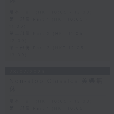
休
足本 Full (HKT 10:05 - 13:00)
第一部份 Part 1 (HKT 10:05 -
11:00)
第二部份 Part 2 (HKT 11:05 -
12:00)
第三部份 Part 3 (HKT 12:05 -
13:00)
28/07/2026
Non-stop Classics 美樂無
休
足本 Full (HKT 10:05 - 13:00)
第一部份 Part 1 (HKT 10:05 -