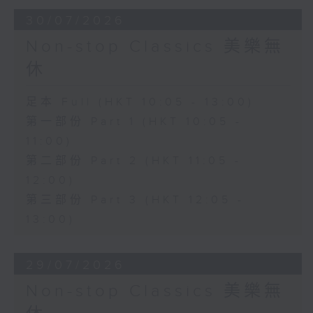
30/07/2026
Non-stop Classics 美樂無
休
足本 Full (HKT 10:05 - 13:00)
第一部份 Part 1 (HKT 10:05 -
11:00)
第二部份 Part 2 (HKT 11:05 -
12:00)
第三部份 Part 3 (HKT 12:05 -
13:00)
29/07/2026
Non-stop Classics 美樂無