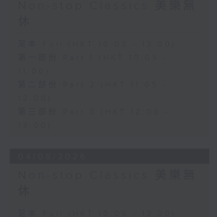
Non-stop Classics 美樂無
休
足本 Full (HKT 10:05 - 13:00)
第一部份 Part 1 (HKT 10:05 -
11:00)
第二部份 Part 2 (HKT 11:05 -
12:00)
第三部份 Part 3 (HKT 12:05 -
13:00)
04/08/2026
Non-stop Classics 美樂無
休
足本 Full (HKT 10:05 - 13:00)