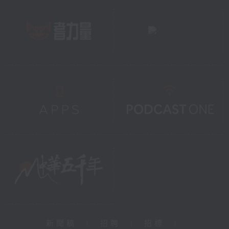
新聞稿
|
招聘
|
招標
|