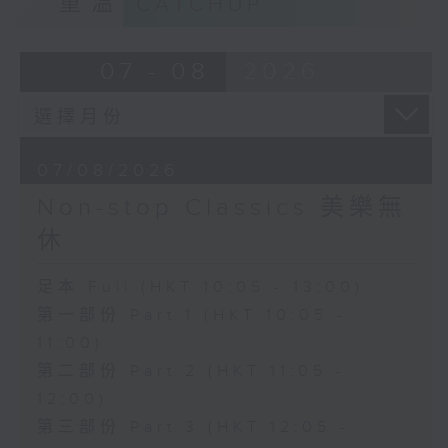
重溫
CATCHUP
07 - 08
2026
07/08/2026
Non-stop Classics 美樂無
休
足本 Full (HKT 10:05 - 13:00)
第一部份 Part 1 (HKT 10:05 -
11:00)
第二部份 Part 2 (HKT 11:05 -
12:00)
第三部份 Part 3 (HKT 12:05 -