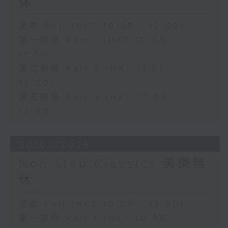
休
足本 Full (HKT 10:05 - 13:00)
第一部份 Part 1 (HKT 10:05 -
11:00)
第二部份 Part 2 (HKT 11:05 -
12:00)
第三部份 Part 3 (HKT 12:05 -
13:00)
30/07/2026
Non-stop Classics 美樂無
休
足本 Full (HKT 10:05 - 13:00)
第一部份 Part 1 (HKT 10:05 -