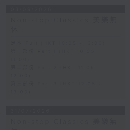
03/08/2026
Non-stop Classics 美樂無
休
足本 Full (HKT 10:05 - 13:00)
第一部份 Part 1 (HKT 10:05 -
11:00)
第二部份 Part 2 (HKT 11:05 -
12:00)
第三部份 Part 3 (HKT 12:05 -
13:00)
31/07/2026
Non-stop Classics 美樂無