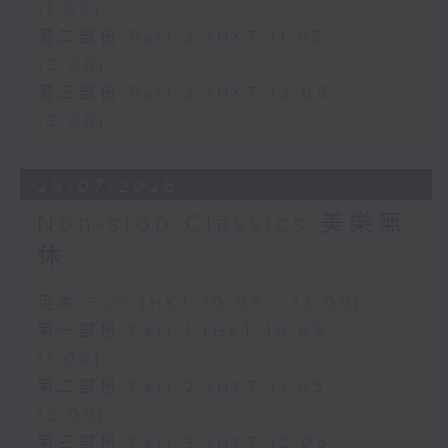
11:00)
第二部份 Part 2 (HKT 11:05 -
12:00)
第三部份 Part 3 (HKT 12:05 -
13:00)
29/07/2026
Non-stop Classics 美樂無
休
足本 Full (HKT 10:05 - 13:00)
第一部份 Part 1 (HKT 10:05 -
11:00)
第二部份 Part 2 (HKT 11:05 -
12:00)
第三部份 Part 3 (HKT 12:05 -