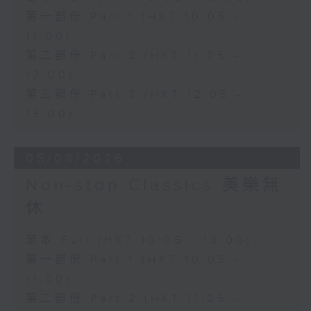
第一部份 Part 1 (HKT 10:05 -
11:00)
第二部份 Part 2 (HKT 11:05 -
12:00)
第三部份 Part 3 (HKT 12:05 -
13:00)
05/08/2026
Non-stop Classics 美樂無
休
足本 Full (HKT 10:05 - 13:00)
第一部份 Part 1 (HKT 10:05 -
11:00)
第二部份 Part 2 (HKT 11:05 -