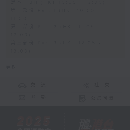
足本 Full (HKT 10:05 - 13:00)
第一部份 Part 1 (HKT 10:05 -
11:00)
第二部份 Part 2 (HKT 11:05 -
12:00)
第三部份 Part 3 (HKT 12:05 -
13:00)
更多 ...
交 通
社 交
聯 絡
公眾回饋