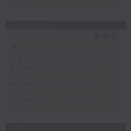
13:00)
28/07/2026
Non-stop Classics 美樂無
休
足本 Full (HKT 10:05 - 13:00)
第一部份 Part 1 (HKT 10:05 -
11:00)
第二部份 Part 2 (HKT 11:05 -
12:00)
第三部份 Part 3 (HKT 12:05 -
13:00)
27/07/2026