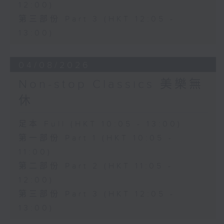
12:00)
第三部份 Part 3 (HKT 12:05 -
13:00)
04/08/2026
Non-stop Classics 美樂無
休
足本 Full (HKT 10:05 - 13:00)
第一部份 Part 1 (HKT 10:05 -
11:00)
第二部份 Part 2 (HKT 11:05 -
12:00)
第三部份 Part 3 (HKT 12:05 -
13:00)