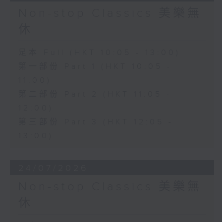
Non-stop Classics 美樂無
休
足本 Full (HKT 10:05 - 13:00)
第一部份 Part 1 (HKT 10:05 -
11:00)
第二部份 Part 2 (HKT 11:05 -
12:00)
第三部份 Part 3 (HKT 12:05 -
13:00)
24/07/2026
Non-stop Classics 美樂無
休