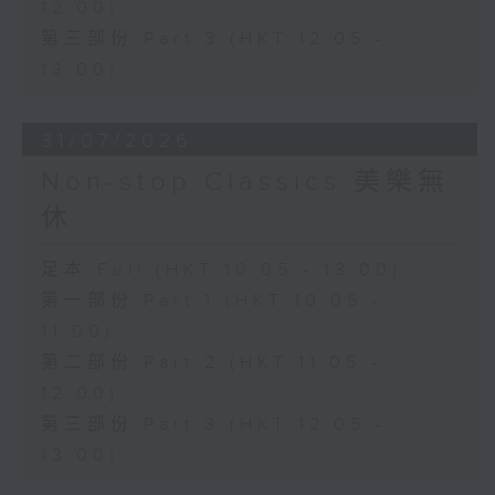
12:00)
第三部份 Part 3 (HKT 12:05 -
13:00)
31/07/2026
Non-stop Classics 美樂無
休
足本 Full (HKT 10:05 - 13:00)
第一部份 Part 1 (HKT 10:05 -
11:00)
第二部份 Part 2 (HKT 11:05 -
12:00)
第三部份 Part 3 (HKT 12:05 -
13:00)