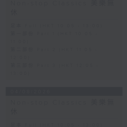
Non-stop Classics 美樂無
休
足本 Full (HKT 10:05 - 13:00)
第一部份 Part 1 (HKT 10:05 -
11:00)
第二部份 Part 2 (HKT 11:05 -
12:00)
第三部份 Part 3 (HKT 12:05 -
13:00)
04/08/2026
Non-stop Classics 美樂無
休
足本 Full (HKT 10:05 - 13:00)