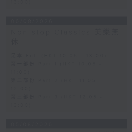
13:00)
06/08/2026
Non-stop Classics 美樂無
休
足本 Full (HKT 10:05 - 13:00)
第一部份 Part 1 (HKT 10:05 -
11:00)
第二部份 Part 2 (HKT 11:05 -
12:00)
第三部份 Part 3 (HKT 12:05 -
13:00)
05/08/2026