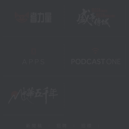
新聞稿
|
招聘
|
招標
|