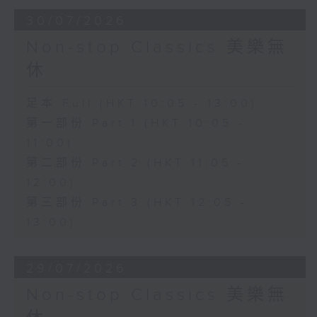
30/07/2026
Non-stop Classics 美樂無
休
足本 Full (HKT 10:05 - 13:00)
第一部份 Part 1 (HKT 10:05 -
11:00)
第二部份 Part 2 (HKT 11:05 -
12:00)
第三部份 Part 3 (HKT 12:05 -
13:00)
29/07/2026
Non-stop Classics 美樂無