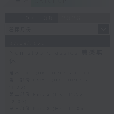
重溫
CATCHUP
07 - 08
2026
07/08/2026
Non-stop Classics 美樂無
休
足本 Full (HKT 10:05 - 13:00)
第一部份 Part 1 (HKT 10:05 -
11:00)
第二部份 Part 2 (HKT 11:05 -
12:00)
第三部份 Part 3 (HKT 12:05 -