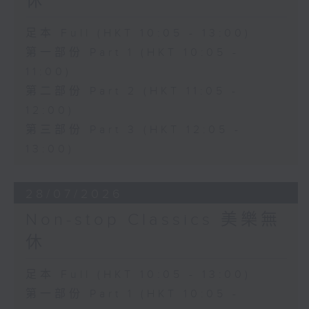
休
足本 Full (HKT 10:05 - 13:00)
第一部份 Part 1 (HKT 10:05 -
11:00)
第二部份 Part 2 (HKT 11:05 -
12:00)
第三部份 Part 3 (HKT 12:05 -
13:00)
28/07/2026
Non-stop Classics 美樂無
休
足本 Full (HKT 10:05 - 13:00)
第一部份 Part 1 (HKT 10:05 -