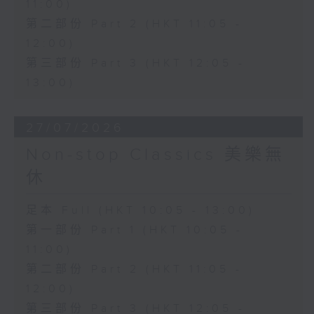
11:00)
第二部份 Part 2 (HKT 11:05 -
12:00)
第三部份 Part 3 (HKT 12:05 -
13:00)
27/07/2026
Non-stop Classics 美樂無
休
足本 Full (HKT 10:05 - 13:00)
第一部份 Part 1 (HKT 10:05 -
11:00)
第二部份 Part 2 (HKT 11:05 -
12:00)
第三部份 Part 3 (HKT 12:05 -