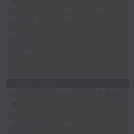
休
足本 Full (HKT 10:05 - 13:00)
第一部份 Part 1 (HKT 10:05 -
11:00)
第二部份 Part 2 (HKT 11:05 -
12:00)
第三部份 Part 3 (HKT 12:05 -
13:00)
29/07/2026
Non-stop Classics 美樂無
休
足本 Full (HKT 10:05 - 13:00)
第一部份 Part 1 (HKT 10:05 -