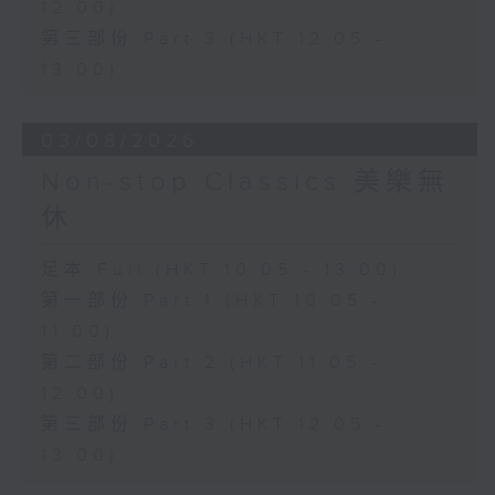
12:00)
第三部份 Part 3 (HKT 12:05 -
13:00)
03/08/2026
Non-stop Classics 美樂無
休
足本 Full (HKT 10:05 - 13:00)
第一部份 Part 1 (HKT 10:05 -
11:00)
第二部份 Part 2 (HKT 11:05 -
12:00)
第三部份 Part 3 (HKT 12:05 -
13:00)