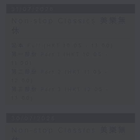
31/07/2026
Non-stop Classics 美樂無
休
足本 Full (HKT 10:05 - 13:00)
第一部份 Part 1 (HKT 10:05 -
11:00)
第二部份 Part 2 (HKT 11:05 -
12:00)
第三部份 Part 3 (HKT 12:05 -
13:00)
30/07/2026
Non-stop Classics 美樂無