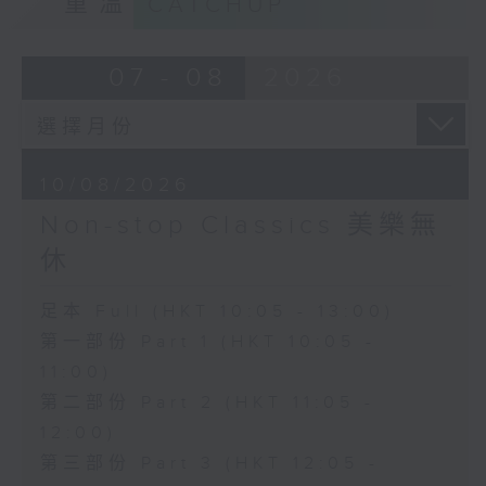
重溫
CATCHUP
07 - 08
2026
10/08/2026
Non-stop Classics 美樂無
休
足本 Full (HKT 10:05 - 13:00)
第一部份 Part 1 (HKT 10:05 -
11:00)
第二部份 Part 2 (HKT 11:05 -
12:00)
第三部份 Part 3 (HKT 12:05 -