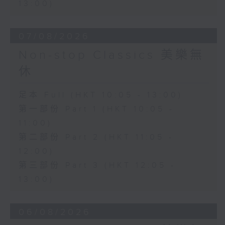
13:00)
07/08/2026
Non-stop Classics 美樂無
休
足本 Full (HKT 10:05 - 13:00)
第一部份 Part 1 (HKT 10:05 -
11:00)
第二部份 Part 2 (HKT 11:05 -
12:00)
第三部份 Part 3 (HKT 12:05 -
13:00)
06/08/2026