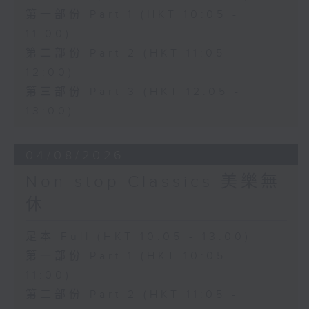
第一部份 Part 1 (HKT 10:05 -
11:00)
第二部份 Part 2 (HKT 11:05 -
12:00)
第三部份 Part 3 (HKT 12:05 -
13:00)
04/08/2026
Non-stop Classics 美樂無
休
足本 Full (HKT 10:05 - 13:00)
第一部份 Part 1 (HKT 10:05 -
11:00)
第二部份 Part 2 (HKT 11:05 -