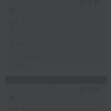
Non-stop Classics 美樂無
休
足本 Full (HKT 10:05 - 13:00)
第一部份 Part 1 (HKT 10:05 -
11:00)
第二部份 Part 2 (HKT 11:05 -
12:00)
第三部份 Part 3 (HKT 12:05 -
13:00)
05/08/2026
Non-stop Classics 美樂無
休
足本 Full (HKT 10:05 - 13:00)