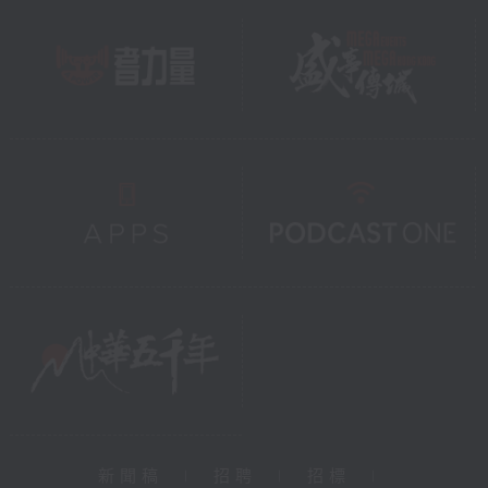
新聞稿
|
招聘
|
招標
|