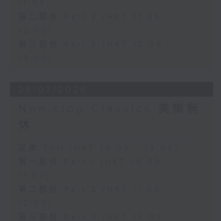
11:00)
第二部份 Part 2 (HKT 11:05 -
12:00)
第三部份 Part 3 (HKT 12:05 -
13:00)
28/07/2026
Non-stop Classics 美樂無
休
足本 Full (HKT 10:05 - 13:00)
第一部份 Part 1 (HKT 10:05 -
11:00)
第二部份 Part 2 (HKT 11:05 -
12:00)
第三部份 Part 3 (HKT 12:05 -