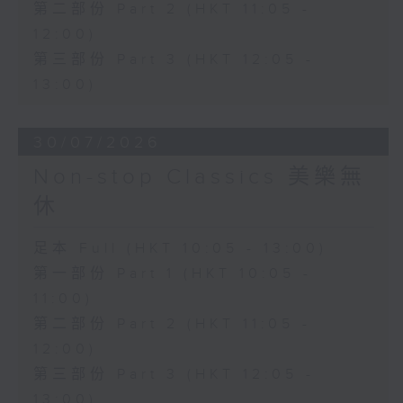
第二部份 Part 2 (HKT 11:05 -
12:00)
第三部份 Part 3 (HKT 12:05 -
13:00)
30/07/2026
Non-stop Classics 美樂無
休
足本 Full (HKT 10:05 - 13:00)
第一部份 Part 1 (HKT 10:05 -
11:00)
第二部份 Part 2 (HKT 11:05 -
12:00)
第三部份 Part 3 (HKT 12:05 -
13:00)