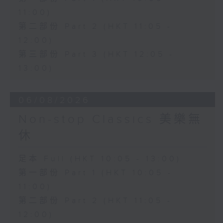
11:00)
第二部份 Part 2 (HKT 11:05 -
12:00)
第三部份 Part 3 (HKT 12:05 -
13:00)
06/08/2026
Non-stop Classics 美樂無
休
足本 Full (HKT 10:05 - 13:00)
第一部份 Part 1 (HKT 10:05 -
11:00)
第二部份 Part 2 (HKT 11:05 -
12:00)