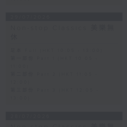
29/07/2026
Non-stop Classics 美樂無
休
足本 Full (HKT 10:05 - 13:00)
第一部份 Part 1 (HKT 10:05 -
11:00)
第二部份 Part 2 (HKT 11:05 -
12:00)
第三部份 Part 3 (HKT 12:05 -
13:00)
28/07/2026