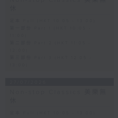
Non-stop Classics 美樂無
休
足本 Full (HKT 10:05 - 13:00)
第一部份 Part 1 (HKT 10:05 -
11:00)
第二部份 Part 2 (HKT 11:05 -
12:00)
第三部份 Part 3 (HKT 12:05 -
13:00)
27/07/2026
Non-stop Classics 美樂無
休
足本 Full (HKT 10:05 - 13:00)