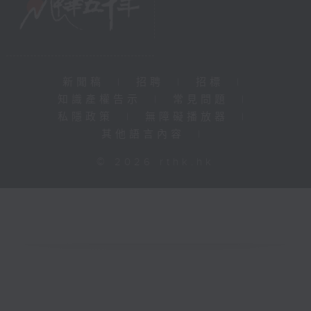
新聞稿
|
招聘
|
招標
|
知識產權告示
|
常見問題
|
私隱政策
|
無障礙播放器
|
其他語言內容
|
© 2026 rthk.hk