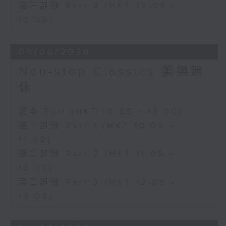
第三部份 Part 3 (HKT 12:05 -
13:00)
05/08/2026
Non-stop Classics 美樂無
休
足本 Full (HKT 10:05 - 13:00)
第一部份 Part 1 (HKT 10:05 -
11:00)
第二部份 Part 2 (HKT 11:05 -
12:00)
第三部份 Part 3 (HKT 12:05 -
13:00)