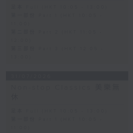
足本 Full (HKT 10:05 - 13:00)
第一部份 Part 1 (HKT 10:05 -
11:00)
第二部份 Part 2 (HKT 11:05 -
12:00)
第三部份 Part 3 (HKT 12:05 -
13:00)
31/07/2026
Non-stop Classics 美樂無
休
足本 Full (HKT 10:05 - 13:00)
第一部份 Part 1 (HKT 10:05 -
11:00)