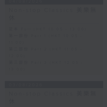
04/08/2026
Non-stop Classics 美樂無
休
足本 Full (HKT 10:05 - 13:00)
第一部份 Part 1 (HKT 10:05 -
11:00)
第二部份 Part 2 (HKT 11:05 -
12:00)
第三部份 Part 3 (HKT 12:05 -
13:00)
03/08/2026
Non-stop Classics 美樂無
休