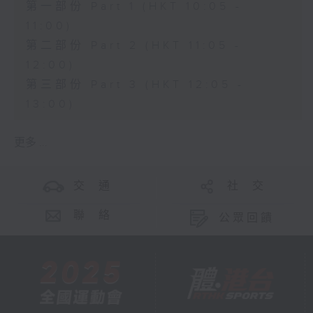
第一部份 Part 1 (HKT 10:05 -
11:00)
第二部份 Part 2 (HKT 11:05 -
12:00)
第三部份 Part 3 (HKT 12:05 -
13:00)
更多 ...
交 通
社 交
聯 絡
公眾回饋