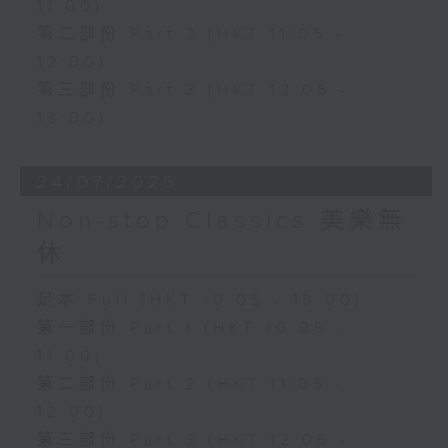
11:00)
第二部份 Part 2 (HKT 11:05 -
12:00)
第三部份 Part 3 (HKT 12:05 -
13:00)
24/07/2026
Non-stop Classics 美樂無
休
足本 Full (HKT 10:05 - 13:00)
第一部份 Part 1 (HKT 10:05 -
11:00)
第二部份 Part 2 (HKT 11:05 -
12:00)
第三部份 Part 3 (HKT 12:05 -