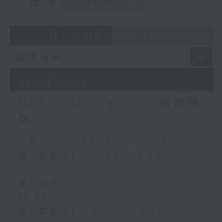
重溫
CATCHUP
07 - 08
2026
06/08/2026
Non-stop Classics 美樂無
休
足本 Full (HKT 10:05 - 13:00)
第一部份 Part 1 (HKT 10:05 -
11:00)
第二部份 Part 2 (HKT 11:05 -
12:00)
第三部份 Part 3 (HKT 12:05 -