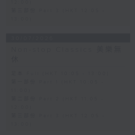
12:00)
第三部份 Part 3 (HKT 12:05 -
13:00)
30/07/2026
Non-stop Classics 美樂無
休
足本 Full (HKT 10:05 - 13:00)
第一部份 Part 1 (HKT 10:05 -
11:00)
第二部份 Part 2 (HKT 11:05 -
12:00)
第三部份 Part 3 (HKT 12:05 -
13:00)