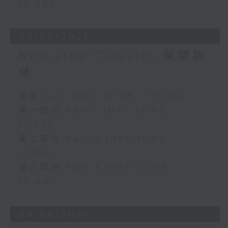
13:00)
05/08/2026
Non-stop Classics 美樂無
休
足本 Full (HKT 10:05 - 13:00)
第一部份 Part 1 (HKT 10:05 -
11:00)
第二部份 Part 2 (HKT 11:05 -
12:00)
第三部份 Part 3 (HKT 12:05 -
13:00)
04/08/2026