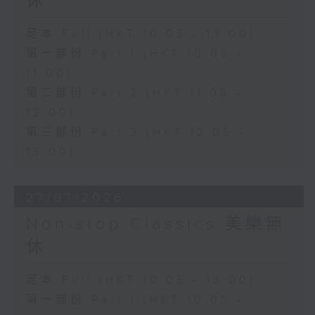
休
足本 Full (HKT 10:05 - 13:00)
第一部份 Part 1 (HKT 10:05 -
11:00)
第二部份 Part 2 (HKT 11:05 -
12:00)
第三部份 Part 3 (HKT 12:05 -
13:00)
27/07/2026
Non-stop Classics 美樂無
休
足本 Full (HKT 10:05 - 13:00)
第一部份 Part 1 (HKT 10:05 -