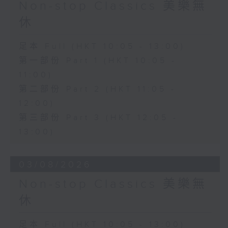
Non-stop Classics 美樂無
休
足本 Full (HKT 10:05 - 13:00)
第一部份 Part 1 (HKT 10:05 -
11:00)
第二部份 Part 2 (HKT 11:05 -
12:00)
第三部份 Part 3 (HKT 12:05 -
13:00)
03/08/2026
Non-stop Classics 美樂無
休
足本 Full (HKT 10:05 - 13:00)