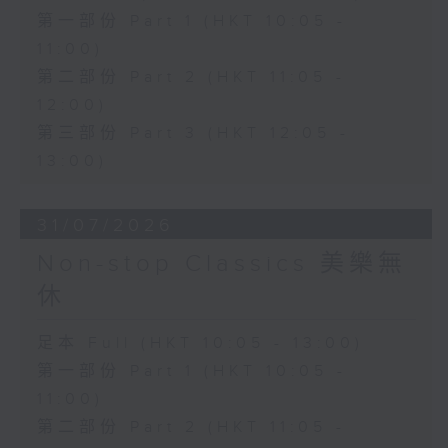
第一部份 Part 1 (HKT 10:05 -
11:00)
第二部份 Part 2 (HKT 11:05 -
12:00)
第三部份 Part 3 (HKT 12:05 -
13:00)
31/07/2026
Non-stop Classics 美樂無
休
足本 Full (HKT 10:05 - 13:00)
第一部份 Part 1 (HKT 10:05 -
11:00)
第二部份 Part 2 (HKT 11:05 -