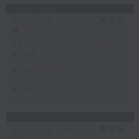
29/07/2026
Non-stop Classics 美樂無
休
足本 Full (HKT 10:05 - 13:00)
第一部份 Part 1 (HKT 10:05 -
11:00)
第二部份 Part 2 (HKT 11:05 -
12:00)
第三部份 Part 3 (HKT 12:05 -
13:00)
28/07/2026
Non-stop Classics 美樂無