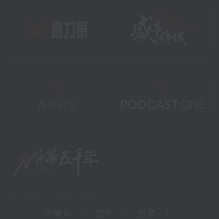
新聞稿
|
招聘
|
招標
|