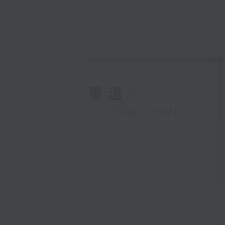
重溫
CATCHUP