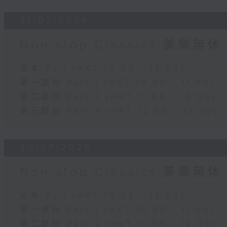
31/07/2026
Non-stop Classics 美樂無休
足本 Full (HKT 10:05 - 13:00)
第一部份 Part 1 (HKT 10:05 - 11:00)
第二部份 Part 2 (HKT 11:05 - 12:00)
第三部份 Part 3 (HKT 12:05 - 13:00)
30/07/2026
Non-stop Classics 美樂無休
足本 Full (HKT 10:05 - 13:00)
第一部份 Part 1 (HKT 10:05 - 11:00)
第二部份 Part 2 (HKT 11:05 - 12:00)