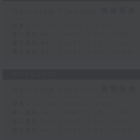
Non-stop Classics 美樂無休
足本 Full (HKT 10:05 - 13:00)
第一部份 Part 1 (HKT 10:05 - 11:00)
第二部份 Part 2 (HKT 11:05 - 12:00)
第三部份 Part 3 (HKT 12:05 - 13:00)
03/08/2026
Non-stop Classics 美樂無休
足本 Full (HKT 10:05 - 13:00)
第一部份 Part 1 (HKT 10:05 - 11:00)
第二部份 Part 2 (HKT 11:05 - 12:00)
第三部份 Part 3 (HKT 12:05 - 13:00)