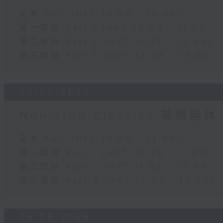
足本 Full (HKT 10:05 - 13:00)
第一部份 Part 1 (HKT 10:05 - 11:00)
第二部份 Part 2 (HKT 11:05 - 12:00)
第三部份 Part 3 (HKT 12:05 - 13:00)
05/08/2026
Non-stop Classics 美樂無休
足本 Full (HKT 10:05 - 13:00)
第一部份 Part 1 (HKT 10:05 - 11:00)
第二部份 Part 2 (HKT 11:05 - 12:00)
第三部份 Part 3 (HKT 12:05 - 13:00)
04/08/2026