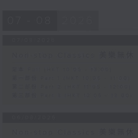
07 - 08
2026
07/08/2026
Non-stop Classics 美樂無休
足本 Full (HKT 10:05 - 13:00)
第一部份 Part 1 (HKT 10:05 - 11:00)
第二部份 Part 2 (HKT 11:05 - 12:00)
第三部份 Part 3 (HKT 12:05 - 13:00)
06/08/2026
Non-stop Classics 美樂無休