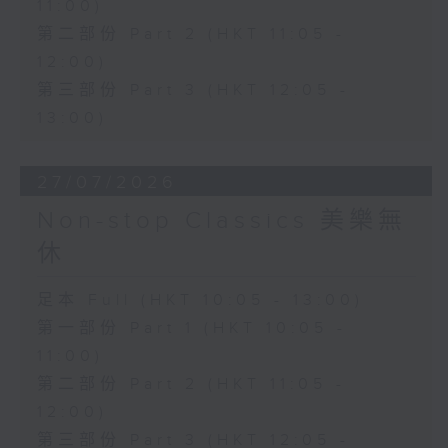
11:00)
第二部份 Part 2 (HKT 11:05 -
12:00)
第三部份 Part 3 (HKT 12:05 -
13:00)
27/07/2026
Non-stop Classics 美樂無
休
足本 Full (HKT 10:05 - 13:00)
第一部份 Part 1 (HKT 10:05 -
11:00)
第二部份 Part 2 (HKT 11:05 -
12:00)
第三部份 Part 3 (HKT 12:05 -