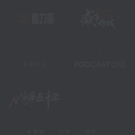
新聞稿
|
招聘
|
招標
|