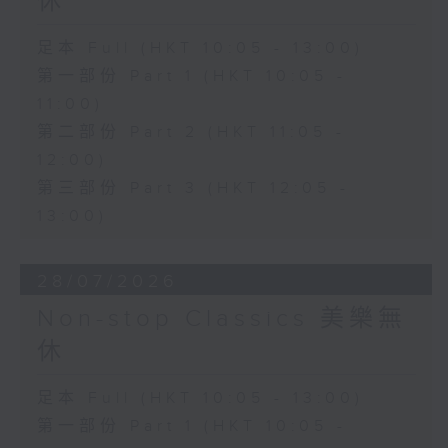
休
足本 Full (HKT 10:05 - 13:00)
第一部份 Part 1 (HKT 10:05 -
11:00)
第二部份 Part 2 (HKT 11:05 -
12:00)
第三部份 Part 3 (HKT 12:05 -
13:00)
28/07/2026
Non-stop Classics 美樂無
休
足本 Full (HKT 10:05 - 13:00)
第一部份 Part 1 (HKT 10:05 -