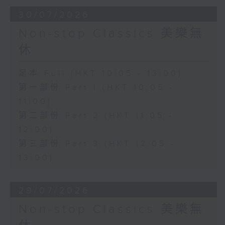
30/07/2026
Non-stop Classics 美樂無
休
足本 Full (HKT 10:05 - 13:00)
第一部份 Part 1 (HKT 10:05 -
11:00)
第二部份 Part 2 (HKT 11:05 -
12:00)
第三部份 Part 3 (HKT 12:05 -
13:00)
29/07/2026
Non-stop Classics 美樂無