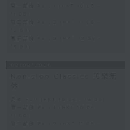
第一部份 Part 1 (HKT 10:05 -
11:00)
第二部份 Part 2 (HKT 11:05 -
12:00)
第三部份 Part 3 (HKT 12:05 -
13:00)
03/08/2026
Non-stop Classics 美樂無
休
足本 Full (HKT 10:05 - 13:00)
第一部份 Part 1 (HKT 10:05 -
11:00)
第二部份 Part 2 (HKT 11:05 -