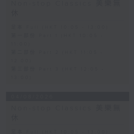
Non-stop Classics 美樂無
休
足本 Full (HKT 10:05 - 13:00)
第一部份 Part 1 (HKT 10:05 -
11:00)
第二部份 Part 2 (HKT 11:05 -
12:00)
第三部份 Part 3 (HKT 12:05 -
13:00)
04/08/2026
Non-stop Classics 美樂無
休
足本 Full (HKT 10:05 - 13:00)