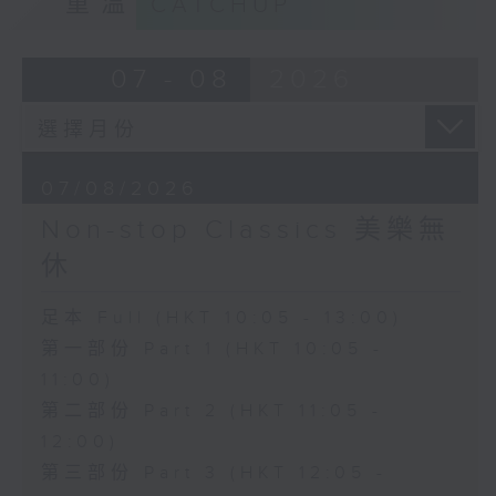
重溫
CATCHUP
07 - 08
2026
07/08/2026
Non-stop Classics 美樂無
休
足本 Full (HKT 10:05 - 13:00)
第一部份 Part 1 (HKT 10:05 -
11:00)
第二部份 Part 2 (HKT 11:05 -
12:00)
第三部份 Part 3 (HKT 12:05 -