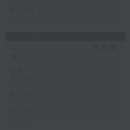
12:00)
第三部份 Part 3 (HKT 12:05 -
13:00)
31/07/2026
Non-stop Classics 美樂無
休
足本 Full (HKT 10:05 - 13:00)
第一部份 Part 1 (HKT 10:05 -
11:00)
第二部份 Part 2 (HKT 11:05 -
12:00)
第三部份 Part 3 (HKT 12:05 -
13:00)