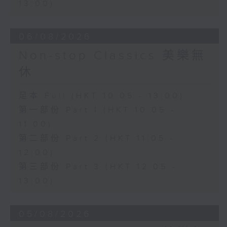
13:00)
06/08/2026
Non-stop Classics 美樂無
休
足本 Full (HKT 10:05 - 13:00)
第一部份 Part 1 (HKT 10:05 -
11:00)
第二部份 Part 2 (HKT 11:05 -
12:00)
第三部份 Part 3 (HKT 12:05 -
13:00)
05/08/2026