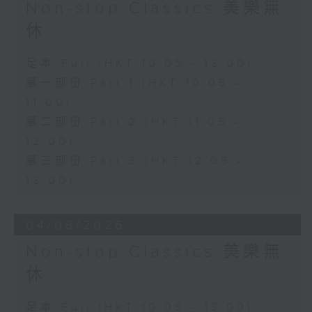
Non-stop Classics 美樂無
休
足本 Full (HKT 10:05 - 13:00)
第一部份 Part 1 (HKT 10:05 -
11:00)
第二部份 Part 2 (HKT 11:05 -
12:00)
第三部份 Part 3 (HKT 12:05 -
13:00)
04/08/2026
Non-stop Classics 美樂無
休
足本 Full (HKT 10:05 - 13:00)