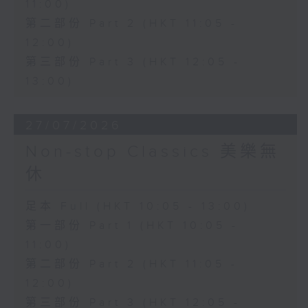
11:00)
第二部份 Part 2 (HKT 11:05 -
12:00)
第三部份 Part 3 (HKT 12:05 -
13:00)
27/07/2026
Non-stop Classics 美樂無
休
足本 Full (HKT 10:05 - 13:00)
第一部份 Part 1 (HKT 10:05 -
11:00)
第二部份 Part 2 (HKT 11:05 -
12:00)
第三部份 Part 3 (HKT 12:05 -