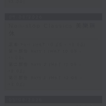
13:00)
06/08/2026
Non-stop Classics 美樂無
休
足本 Full (HKT 10:05 - 13:00)
第一部份 Part 1 (HKT 10:05 -
11:00)
第二部份 Part 2 (HKT 11:05 -
12:00)
第三部份 Part 3 (HKT 12:05 -
13:00)
05/08/2026