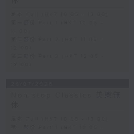
休
足本 Full (HKT 10:05 - 13:00)
第一部份 Part 1 (HKT 10:05 -
11:00)
第二部份 Part 2 (HKT 11:05 -
12:00)
第三部份 Part 3 (HKT 12:05 -
13:00)
28/07/2026
Non-stop Classics 美樂無
休
足本 Full (HKT 10:05 - 13:00)
第一部份 Part 1 (HKT 10:05 -