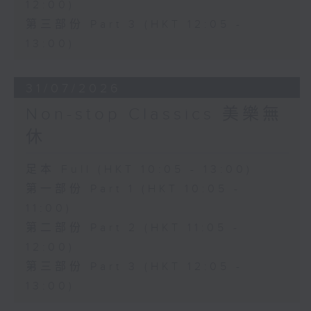
12:00)
第三部份 Part 3 (HKT 12:05 -
13:00)
31/07/2026
Non-stop Classics 美樂無
休
足本 Full (HKT 10:05 - 13:00)
第一部份 Part 1 (HKT 10:05 -
11:00)
第二部份 Part 2 (HKT 11:05 -
12:00)
第三部份 Part 3 (HKT 12:05 -
13:00)