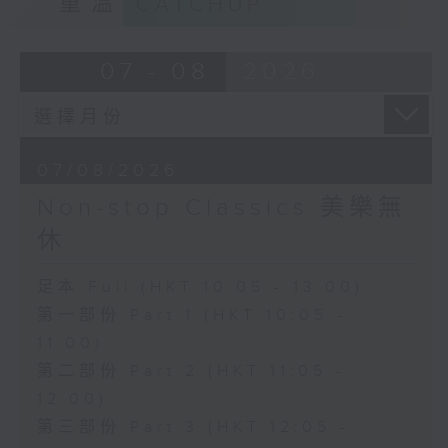
重溫
CATCHUP
07 - 08
2026
07/08/2026
Non-stop Classics 美樂無
休
足本 Full (HKT 10:05 - 13:00)
第一部份 Part 1 (HKT 10:05 -
11:00)
第二部份 Part 2 (HKT 11:05 -
12:00)
第三部份 Part 3 (HKT 12:05 -