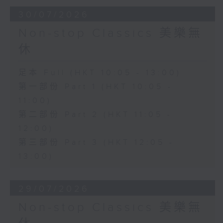
30/07/2026
Non-stop Classics 美樂無
休
足本 Full (HKT 10:05 - 13:00)
第一部份 Part 1 (HKT 10:05 -
11:00)
第二部份 Part 2 (HKT 11:05 -
12:00)
第三部份 Part 3 (HKT 12:05 -
13:00)
29/07/2026
Non-stop Classics 美樂無