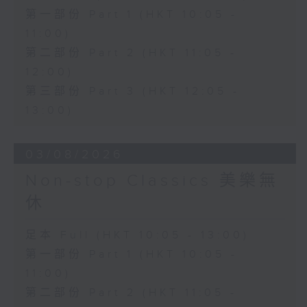
第一部份 Part 1 (HKT 10:05 -
11:00)
第二部份 Part 2 (HKT 11:05 -
12:00)
第三部份 Part 3 (HKT 12:05 -
13:00)
03/08/2026
Non-stop Classics 美樂無
休
足本 Full (HKT 10:05 - 13:00)
第一部份 Part 1 (HKT 10:05 -
11:00)
第二部份 Part 2 (HKT 11:05 -