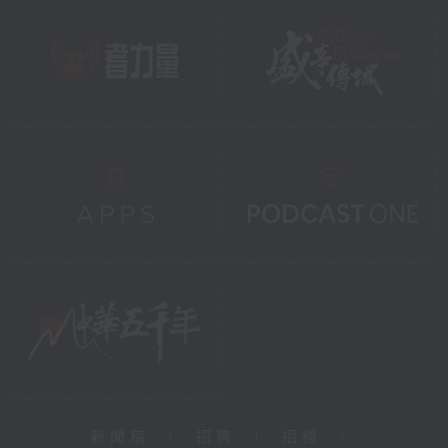
新聞稿
|
招聘
|
招標
|