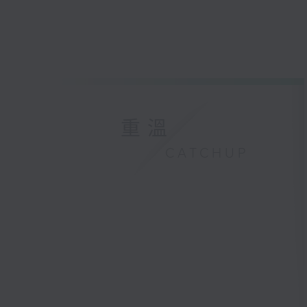
重溫
CATCHUP