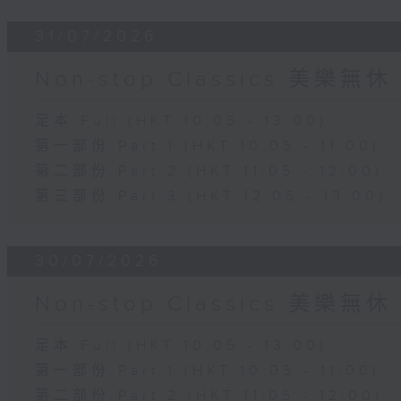
31/07/2026
Non-stop Classics 美樂無休
足本 Full (HKT 10:05 - 13:00)
第一部份 Part 1 (HKT 10:05 - 11:00)
第二部份 Part 2 (HKT 11:05 - 12:00)
第三部份 Part 3 (HKT 12:05 - 13:00)
30/07/2026
Non-stop Classics 美樂無休
足本 Full (HKT 10:05 - 13:00)
第一部份 Part 1 (HKT 10:05 - 11:00)
第二部份 Part 2 (HKT 11:05 - 12:00)