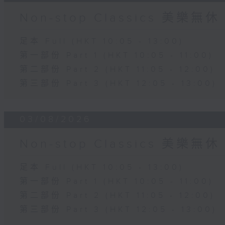
Non-stop Classics 美樂無休
足本 Full (HKT 10:05 - 13:00)
第一部份 Part 1 (HKT 10:05 - 11:00)
第二部份 Part 2 (HKT 11:05 - 12:00)
第三部份 Part 3 (HKT 12:05 - 13:00)
03/08/2026
Non-stop Classics 美樂無休
足本 Full (HKT 10:05 - 13:00)
第一部份 Part 1 (HKT 10:05 - 11:00)
第二部份 Part 2 (HKT 11:05 - 12:00)
第三部份 Part 3 (HKT 12:05 - 13:00)