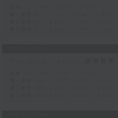
足本 Full (HKT 10:05 - 13:00)
第一部份 Part 1 (HKT 10:05 - 11:00)
第二部份 Part 2 (HKT 11:05 - 12:00)
第三部份 Part 3 (HKT 12:05 - 13:00)
05/08/2026
Non-stop Classics 美樂無休
足本 Full (HKT 10:05 - 13:00)
第一部份 Part 1 (HKT 10:05 - 11:00)
第二部份 Part 2 (HKT 11:05 - 12:00)
第三部份 Part 3 (HKT 12:05 - 13:00)
04/08/2026