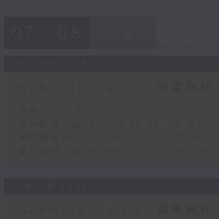
07 - 08
2026
07/08/2026
Non-stop Classics 美樂無休
足本 Full (HKT 10:05 - 13:00)
第一部份 Part 1 (HKT 10:05 - 11:00)
第二部份 Part 2 (HKT 11:05 - 12:00)
第三部份 Part 3 (HKT 12:05 - 13:00)
06/08/2026
Non-stop Classics 美樂無休