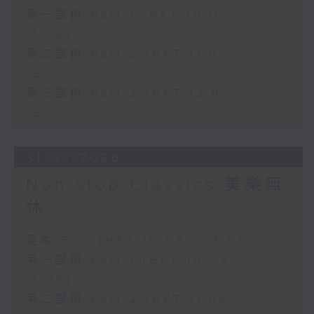
第一部份 Part 1 (HKT 10:05 -
11:00)
第二部份 Part 2 (HKT 11:05 -
12:00)
第三部份 Part 3 (HKT 12:05 -
13:00)
31/07/2026
Non-stop Classics 美樂無
休
足本 Full (HKT 10:05 - 13:00)
第一部份 Part 1 (HKT 10:05 -
11:00)
第二部份 Part 2 (HKT 11:05 -