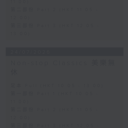
11:00)
第二部份 Part 2 (HKT 11:05 -
12:00)
第三部份 Part 3 (HKT 12:05 -
13:00)
24/07/2026
Non-stop Classics 美樂無
休
足本 Full (HKT 10:05 - 13:00)
第一部份 Part 1 (HKT 10:05 -
11:00)
第二部份 Part 2 (HKT 11:05 -
12:00)
第三部份 Part 3 (HKT 12:05 -