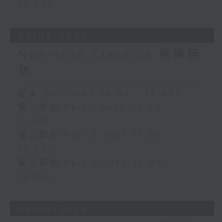
13:00)
05/08/2026
Non-stop Classics 美樂無
休
足本 Full (HKT 10:05 - 13:00)
第一部份 Part 1 (HKT 10:05 -
11:00)
第二部份 Part 2 (HKT 11:05 -
12:00)
第三部份 Part 3 (HKT 12:05 -
13:00)
04/08/2026