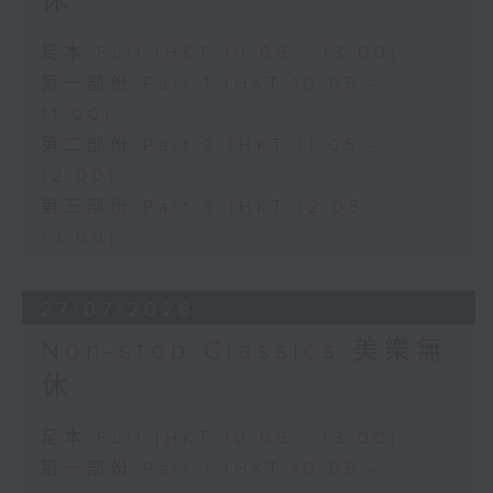
休
足本 Full (HKT 10:05 - 13:00)
第一部份 Part 1 (HKT 10:05 -
11:00)
第二部份 Part 2 (HKT 11:05 -
12:00)
第三部份 Part 3 (HKT 12:05 -
13:00)
27/07/2026
Non-stop Classics 美樂無
休
足本 Full (HKT 10:05 - 13:00)
第一部份 Part 1 (HKT 10:05 -