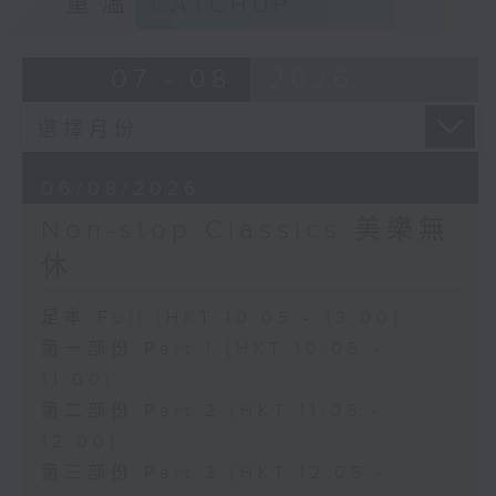
重溫
CATCHUP
07 - 08
2026
06/08/2026
Non-stop Classics 美樂無
休
足本 Full (HKT 10:05 - 13:00)
第一部份 Part 1 (HKT 10:05 -
11:00)
第二部份 Part 2 (HKT 11:05 -
12:00)
第三部份 Part 3 (HKT 12:05 -