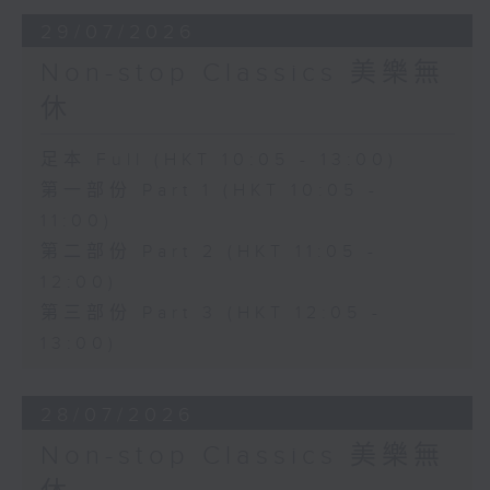
29/07/2026
Non-stop Classics 美樂無
休
足本 Full (HKT 10:05 - 13:00)
第一部份 Part 1 (HKT 10:05 -
11:00)
第二部份 Part 2 (HKT 11:05 -
12:00)
第三部份 Part 3 (HKT 12:05 -
13:00)
28/07/2026
Non-stop Classics 美樂無