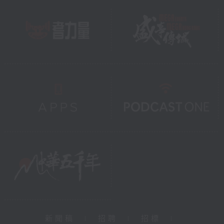
新聞稿
|
招聘
|
招標
|