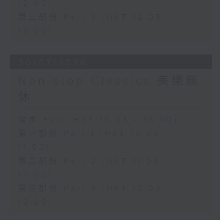
12:00)
第三部份 Part 3 (HKT 12:05 -
13:00)
30/07/2026
Non-stop Classics 美樂無
休
足本 Full (HKT 10:05 - 13:00)
第一部份 Part 1 (HKT 10:05 -
11:00)
第二部份 Part 2 (HKT 11:05 -
12:00)
第三部份 Part 3 (HKT 12:05 -
13:00)