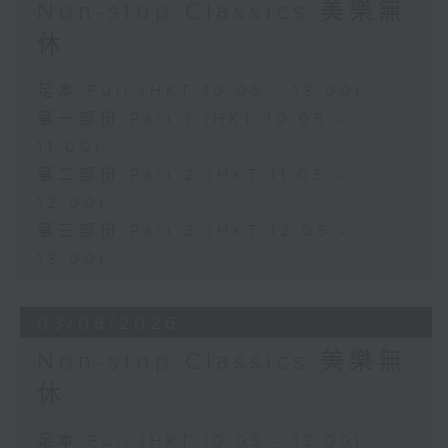
Non-stop Classics 美樂無
休
足本 Full (HKT 10:05 - 13:00)
第一部份 Part 1 (HKT 10:05 -
11:00)
第二部份 Part 2 (HKT 11:05 -
12:00)
第三部份 Part 3 (HKT 12:05 -
13:00)
03/08/2026
Non-stop Classics 美樂無
休
足本 Full (HKT 10:05 - 13:00)