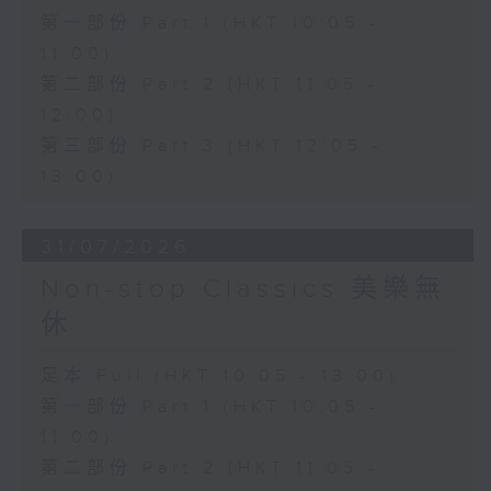
第一部份 Part 1 (HKT 10:05 -
11:00)
第二部份 Part 2 (HKT 11:05 -
12:00)
第三部份 Part 3 (HKT 12:05 -
13:00)
31/07/2026
Non-stop Classics 美樂無
休
足本 Full (HKT 10:05 - 13:00)
第一部份 Part 1 (HKT 10:05 -
11:00)
第二部份 Part 2 (HKT 11:05 -