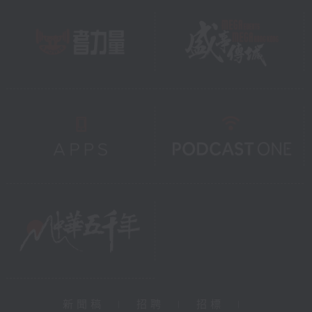
新聞稿
|
招聘
|
招標
|