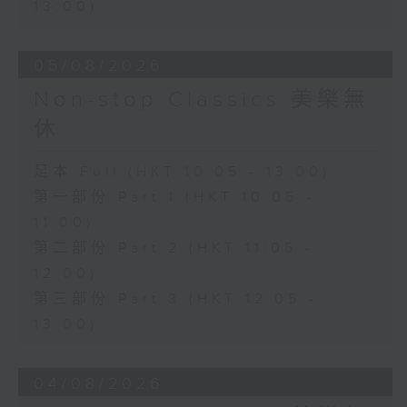
13:00)
05/08/2026
Non-stop Classics 美樂無
休
足本 Full (HKT 10:05 - 13:00)
第一部份 Part 1 (HKT 10:05 -
11:00)
第二部份 Part 2 (HKT 11:05 -
12:00)
第三部份 Part 3 (HKT 12:05 -
13:00)
04/08/2026