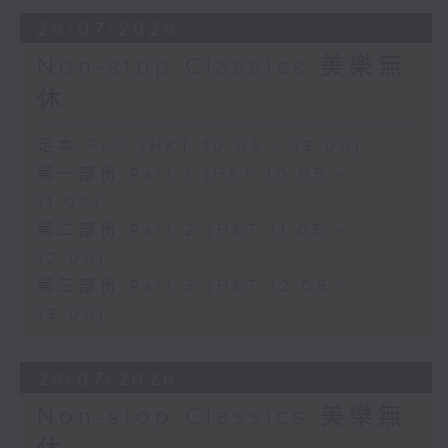
29/07/2026
Non-stop Classics 美樂無
休
足本 Full (HKT 10:05 - 13:00)
第一部份 Part 1 (HKT 10:05 -
11:00)
第二部份 Part 2 (HKT 11:05 -
12:00)
第三部份 Part 3 (HKT 12:05 -
13:00)
28/07/2026
Non-stop Classics 美樂無