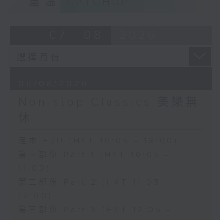
重溫
CATCHUP
07 - 08
2026
06/08/2026
Non-stop Classics 美樂無
休
足本 Full (HKT 10:05 - 13:00)
第一部份 Part 1 (HKT 10:05 -
11:00)
第二部份 Part 2 (HKT 11:05 -
12:00)
第三部份 Part 3 (HKT 12:05 -