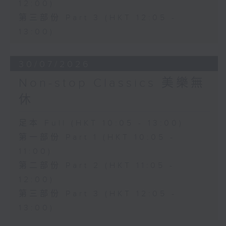
12:00)
第三部份 Part 3 (HKT 12:05 -
13:00)
30/07/2026
Non-stop Classics 美樂無
休
足本 Full (HKT 10:05 - 13:00)
第一部份 Part 1 (HKT 10:05 -
11:00)
第二部份 Part 2 (HKT 11:05 -
12:00)
第三部份 Part 3 (HKT 12:05 -
13:00)