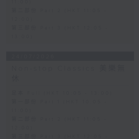
11:00)
第二部份 Part 2 (HKT 11:05 -
12:00)
第三部份 Part 3 (HKT 12:05 -
13:00)
24/07/2026
Non-stop Classics 美樂無
休
足本 Full (HKT 10:05 - 13:00)
第一部份 Part 1 (HKT 10:05 -
11:00)
第二部份 Part 2 (HKT 11:05 -
12:00)
第三部份 Part 3 (HKT 12:05 -