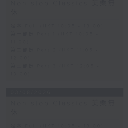
Non-stop Classics 美樂無
休
足本 Full (HKT 10:05 - 13:00)
第一部份 Part 1 (HKT 10:05 -
11:00)
第二部份 Part 2 (HKT 11:05 -
12:00)
第三部份 Part 3 (HKT 12:05 -
13:00)
03/08/2026
Non-stop Classics 美樂無
休
足本 Full (HKT 10:05 - 13:00)