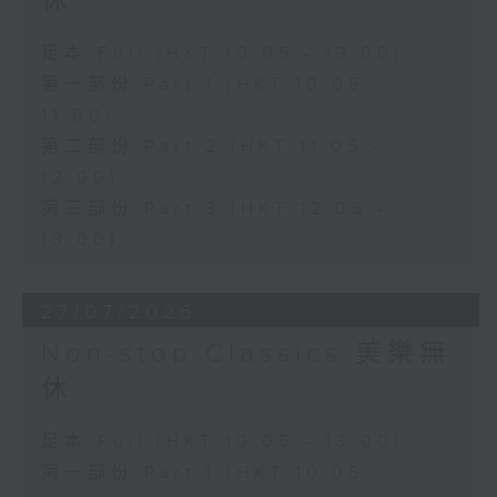
休
足本 Full (HKT 10:05 - 13:00)
第一部份 Part 1 (HKT 10:05 -
11:00)
第二部份 Part 2 (HKT 11:05 -
12:00)
第三部份 Part 3 (HKT 12:05 -
13:00)
27/07/2026
Non-stop Classics 美樂無
休
足本 Full (HKT 10:05 - 13:00)
第一部份 Part 1 (HKT 10:05 -