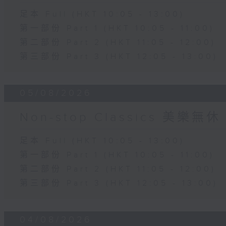
足本 Full (HKT 10:05 - 13:00)
第一部份 Part 1 (HKT 10:05 - 11:00)
第二部份 Part 2 (HKT 11:05 - 12:00)
第三部份 Part 3 (HKT 12:05 - 13:00)
05/08/2026
Non-stop Classics 美樂無休
足本 Full (HKT 10:05 - 13:00)
第一部份 Part 1 (HKT 10:05 - 11:00)
第二部份 Part 2 (HKT 11:05 - 12:00)
第三部份 Part 3 (HKT 12:05 - 13:00)
04/08/2026