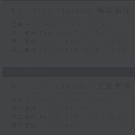
Non-stop Classics 美樂無休
足本 Full (HKT 10:05 - 13:00)
第一部份 Part 1 (HKT 10:05 - 11:00)
第二部份 Part 2 (HKT 11:05 - 12:00)
第三部份 Part 3 (HKT 12:05 - 13:00)
03/08/2026
Non-stop Classics 美樂無休
足本 Full (HKT 10:05 - 13:00)
第一部份 Part 1 (HKT 10:05 - 11:00)
第二部份 Part 2 (HKT 11:05 - 12:00)
第三部份 Part 3 (HKT 12:05 - 13:00)