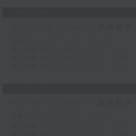
31/07/2026
Non-stop Classics 美樂無休
足本 Full (HKT 10:05 - 13:00)
第一部份 Part 1 (HKT 10:05 - 11:00)
第二部份 Part 2 (HKT 11:05 - 12:00)
第三部份 Part 3 (HKT 12:05 - 13:00)
30/07/2026
Non-stop Classics 美樂無休
足本 Full (HKT 10:05 - 13:00)
第一部份 Part 1 (HKT 10:05 - 11:00)
第二部份 Part 2 (HKT 11:05 - 12:00)