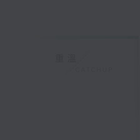
重溫
CATCHUP