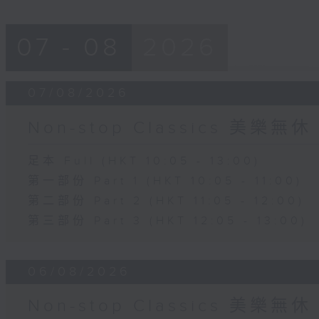
07 - 08
2026
07/08/2026
Non-stop Classics 美樂無休
足本 Full (HKT 10:05 - 13:00)
第一部份 Part 1 (HKT 10:05 - 11:00)
第二部份 Part 2 (HKT 11:05 - 12:00)
第三部份 Part 3 (HKT 12:05 - 13:00)
06/08/2026
Non-stop Classics 美樂無休