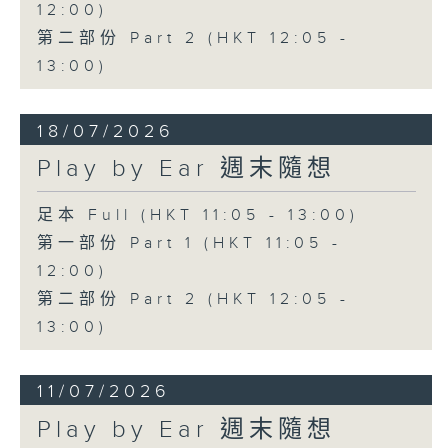
12:00)
第二部份 Part 2 (HKT 12:05 -
13:00)
18/07/2026
Play by Ear 週末隨想
足本 Full (HKT 11:05 - 13:00)
第一部份 Part 1 (HKT 11:05 -
12:00)
第二部份 Part 2 (HKT 12:05 -
13:00)
11/07/2026
Play by Ear 週末隨想