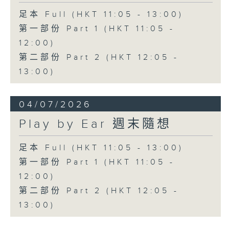
足本 Full (HKT 11:05 - 13:00)
第一部份 Part 1 (HKT 11:05 -
12:00)
第二部份 Part 2 (HKT 12:05 -
13:00)
04/07/2026
Play by Ear 週末隨想
足本 Full (HKT 11:05 - 13:00)
第一部份 Part 1 (HKT 11:05 -
12:00)
第二部份 Part 2 (HKT 12:05 -
13:00)