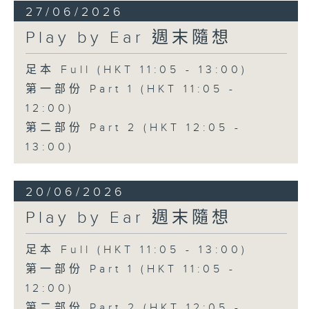
27/06/2026
Play by Ear 週末隨想
足本 Full (HKT 11:05 - 13:00)
第一部份 Part 1 (HKT 11:05 -
12:00)
第二部份 Part 2 (HKT 12:05 -
13:00)
20/06/2026
Play by Ear 週末隨想
足本 Full (HKT 11:05 - 13:00)
第一部份 Part 1 (HKT 11:05 -
12:00)
第二部份 Part 2 (HKT 12:05 -