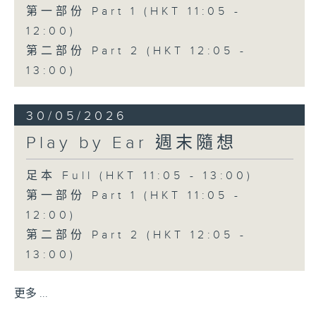
第一部份 Part 1 (HKT 11:05 -
12:00)
第二部份 Part 2 (HKT 12:05 -
13:00)
30/05/2026
Play by Ear 週末隨想
足本 Full (HKT 11:05 - 13:00)
第一部份 Part 1 (HKT 11:05 -
12:00)
第二部份 Part 2 (HKT 12:05 -
13:00)
更多 ...