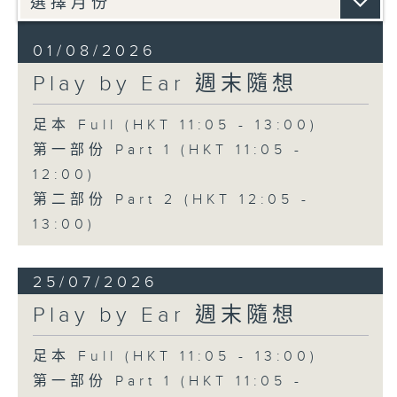
01/08/2026
Play by Ear 週末隨想
足本 Full (HKT 11:05 - 13:00)
第一部份 Part 1 (HKT 11:05 -
12:00)
第二部份 Part 2 (HKT 12:05 -
13:00)
25/07/2026
Play by Ear 週末隨想
足本 Full (HKT 11:05 - 13:00)
第一部份 Part 1 (HKT 11:05 -