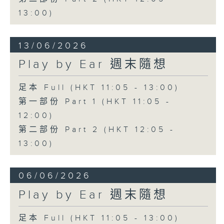
13:00)
13/06/2026
Play by Ear 週末隨想
足本 Full (HKT 11:05 - 13:00)
第一部份 Part 1 (HKT 11:05 -
12:00)
第二部份 Part 2 (HKT 12:05 -
13:00)
06/06/2026
Play by Ear 週末隨想
足本 Full (HKT 11:05 - 13:00)