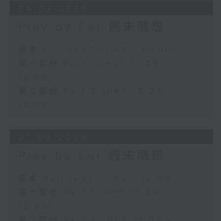
04/07/2026
Play by Ear 週末隨想
足本 Full (HKT 11:05 - 13:00)
第一部份 Part 1 (HKT 11:05 -
12:00)
第二部份 Part 2 (HKT 12:05 -
13:00)
27/06/2026
Play by Ear 週末隨想
足本 Full (HKT 11:05 - 13:00)
第一部份 Part 1 (HKT 11:05 -
12:00)
第二部份 Part 2 (HKT 12:05 -