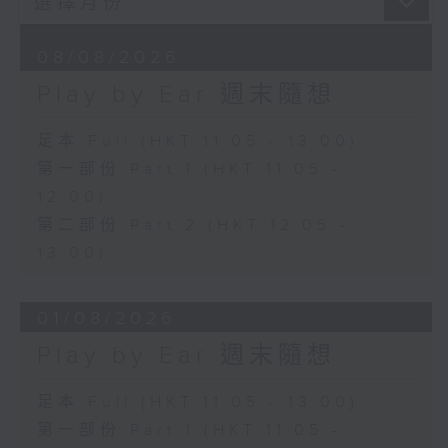
08/08/2026
Play by Ear 週末隨想
足本 Full (HKT 11:05 - 13:00)
第一部份 Part 1 (HKT 11:05 -
12:00)
第二部份 Part 2 (HKT 12:05 -
13:00)
01/08/2026
Play by Ear 週末隨想
足本 Full (HKT 11:05 - 13:00)
第一部份 Part 1 (HKT 11:05 -