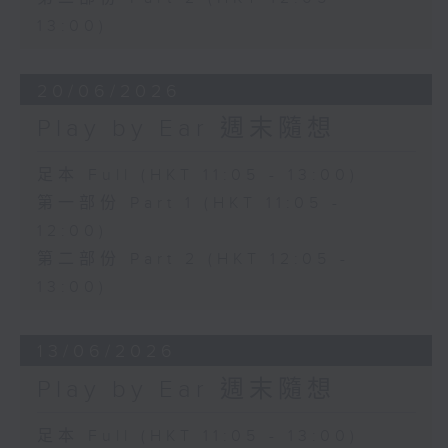
13:00)
20/06/2026
Play by Ear 週末隨想
足本 Full (HKT 11:05 - 13:00)
第一部份 Part 1 (HKT 11:05 -
12:00)
第二部份 Part 2 (HKT 12:05 -
13:00)
13/06/2026
Play by Ear 週末隨想
足本 Full (HKT 11:05 - 13:00)