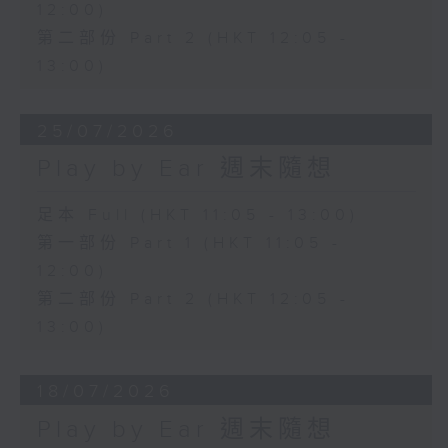
12:00)
第二部份 Part 2 (HKT 12:05 -
13:00)
25/07/2026
Play by Ear 週末隨想
足本 Full (HKT 11:05 - 13:00)
第一部份 Part 1 (HKT 11:05 -
12:00)
第二部份 Part 2 (HKT 12:05 -
13:00)
18/07/2026
Play by Ear 週末隨想