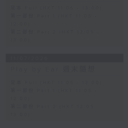
足本 Full (HKT 11:05 - 13:00)
第一部份 Part 1 (HKT 11:05 -
12:00)
第二部份 Part 2 (HKT 12:05 -
13:00)
11/07/2026
Play by Ear 週末隨想
足本 Full (HKT 11:05 - 13:00)
第一部份 Part 1 (HKT 11:05 -
12:00)
第二部份 Part 2 (HKT 12:05 -
13:00)