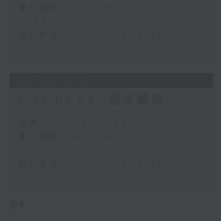
第一部份 Part 1 (HKT 11:05 -
12:00)
第二部份 Part 2 (HKT 12:05 -
13:00)
06/06/2026
Play by Ear 週末隨想
足本 Full (HKT 11:05 - 13:00)
第一部份 Part 1 (HKT 11:05 -
12:00)
第二部份 Part 2 (HKT 12:05 -
13:00)
更多 ...